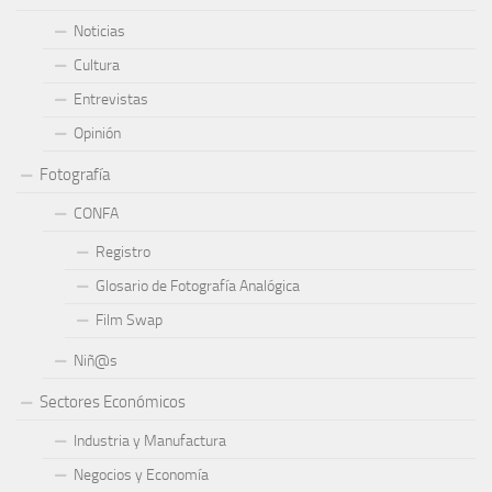
Noticias
Cultura
Entrevistas
Opinión
Fotografía
CONFA
Registro
Glosario de Fotografía Analógica
Film Swap
Niñ@s
Sectores Económicos
Industria y Manufactura
Negocios y Economía