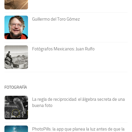
Guillermo del Toro Gómez
Fotógrafos Mexicanos: Juan Rulfo
FOTOGRAFÍA
La regla de reciprocidad: el álgebra secreta de una
buena foto
PhotoPills: la app que planea la luz antes de que la