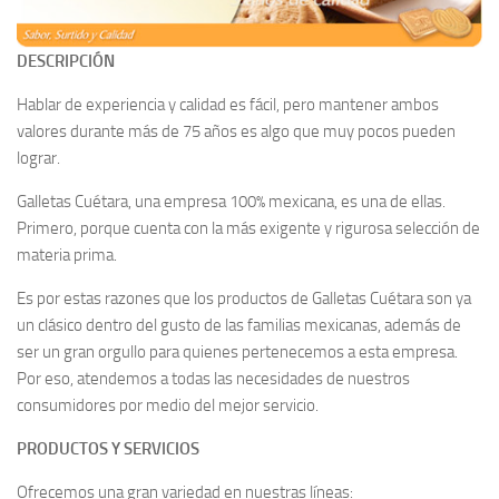
DESCRIPCIÓN
Hablar de experiencia y calidad es fácil, pero mantener ambos
valores durante más de 75 años es algo que muy pocos pueden
lograr.
Galletas Cuétara, una empresa 100% mexicana, es una de ellas.
Primero, porque cuenta con la más exigente y rigurosa selección de
materia prima.
Es por estas razones que los productos de Galletas Cuétara son ya
un clásico dentro del gusto de las familias mexicanas, además de
ser un gran orgullo para quienes pertenecemos a esta empresa.
Por eso, atendemos a todas las necesidades de nuestros
consumidores por medio del mejor servicio.
PRODUCTOS Y SERVICIOS
Ofrecemos una gran variedad en nuestras líneas: