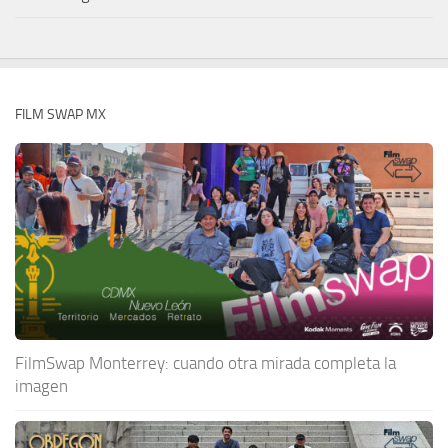
FILM SWAP MX
FilmSwap Monterrey: cuando otra mirada completa la
imagen