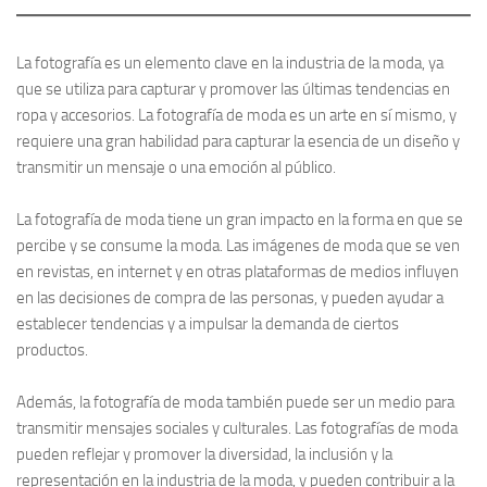
La fotografía es un elemento clave en la industria de la moda, ya
que se utiliza para capturar y promover las últimas tendencias en
ropa y accesorios. La fotografía de moda es un arte en sí mismo, y
requiere una gran habilidad para capturar la esencia de un diseño y
transmitir un mensaje o una emoción al público.
La fotografía de moda tiene un gran impacto en la forma en que se
percibe y se consume la moda. Las imágenes de moda que se ven
en revistas, en internet y en otras plataformas de medios influyen
en las decisiones de compra de las personas, y pueden ayudar a
establecer tendencias y a impulsar la demanda de ciertos
productos.
Además, la fotografía de moda también puede ser un medio para
transmitir mensajes sociales y culturales. Las fotografías de moda
pueden reflejar y promover la diversidad, la inclusión y la
representación en la industria de la moda, y pueden contribuir a la