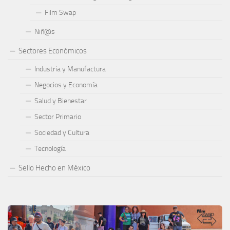
Film Swap
Niñ@s
Sectores Económicos
Industria y Manufactura
Negocios y Economía
Salud y Bienestar
Sector Primario
Sociedad y Cultura
Tecnología
Sello Hecho en México