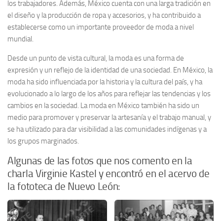
los trabajadores. Además, México cuenta con una larga tradición en
el diseño y la producción de ropa y accesorios, y ha contribuido a
establecerse como un importante proveedor de moda a nivel
mundial.
Desde un punto de vista cultural, la moda es una forma de
expresión y un reflejo de la identidad de una sociedad. En México, la
moda ha sido influenciada por la historia y la cultura del país, y ha
evolucionado a lo largo de los años para reflejar las tendencias y los
cambios en la sociedad. La moda en México también ha sido un
medio para promover y preservar la artesanía y el trabajo manual, y
se ha utilizado para dar visibilidad a las comunidades indígenas y a
los grupos marginados.
Algunas de las fotos que nos comento en la
charla Virginie Kastel y encontró en el acervo de
la fototeca de Nuevo León: