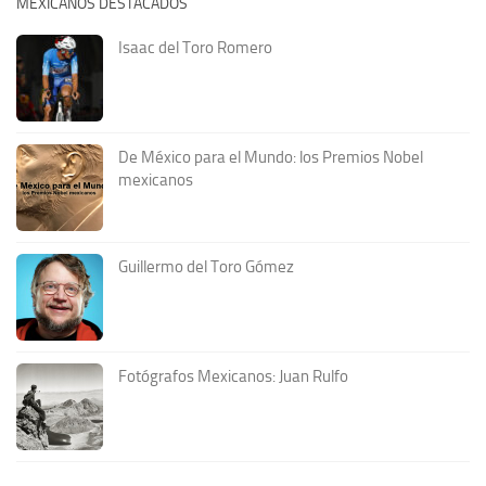
MEXICANOS DESTACADOS
Isaac del Toro Romero
De México para el Mundo: los Premios Nobel
mexicanos
Guillermo del Toro Gómez
Fotógrafos Mexicanos: Juan Rulfo