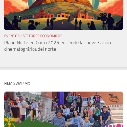
EVENTOS
/
SECTORES ECONÓMICOS
Plano Norte en Corto 2025 enciende la conversación
cinematográfica del norte
FILM SWAP MX