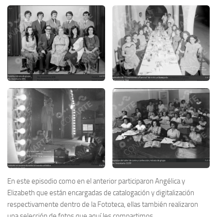
En este episodio como en el anterior participaron Angélica y
Elizabeth que están encargadas de catalogación y digitalización
respectivamente dentro de la Fototeca, ellas también realizaron
una selección de fotos que aquí les compartimos.