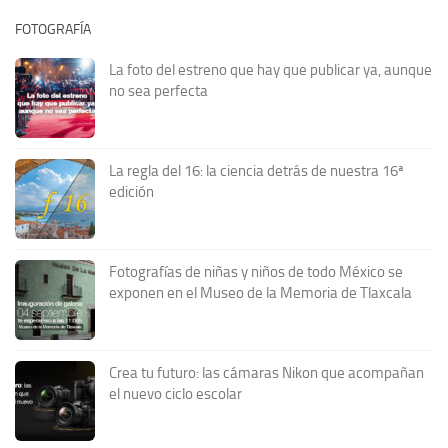
FOTOGRAFÍA
La foto del estreno que hay que publicar ya, aunque
no sea perfecta
La regla del 16: la ciencia detrás de nuestra 16ª
edición
Fotografías de niñas y niños de todo México se
exponen en el Museo de la Memoria de Tlaxcala
Crea tu futuro: las cámaras Nikon que acompañan
el nuevo ciclo escolar