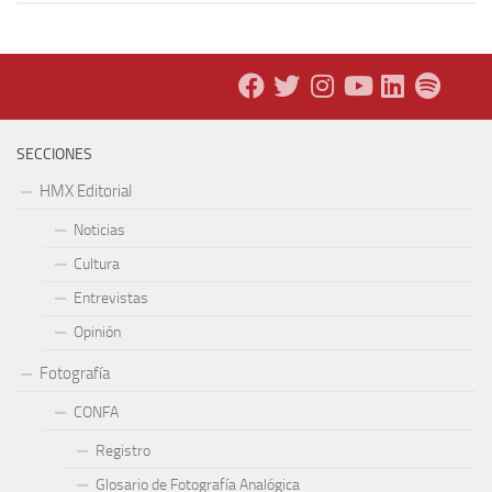
SECCIONES
HMX Editorial
Noticias
Cultura
Entrevistas
Opinión
Fotografía
CONFA
Registro
Glosario de Fotografía Analógica