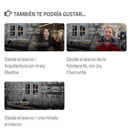
TAMBIÉN TE PODRÍA GUSTAR...
Desde el acervo /
Desde el acervo de la
Arquitectura con Arely
fototeca NL con Joy
Medina
Chemonte
Desde el acervo / una mirada
al interior