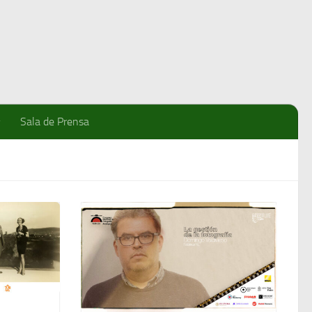
Sala de Prensa