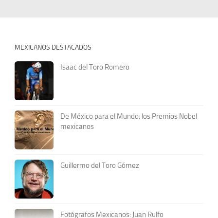
MEXICANOS DESTACADOS
Isaac del Toro Romero
De México para el Mundo: los Premios Nobel
mexicanos
Guillermo del Toro Gómez
Fotógrafos Mexicanos: Juan Rulfo