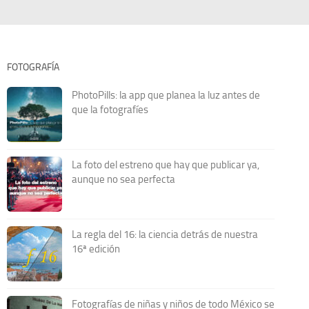
FOTOGRAFÍA
PhotoPills: la app que planea la luz antes de
que la fotografíes
La foto del estreno que hay que publicar ya,
aunque no sea perfecta
La regla del 16: la ciencia detrás de nuestra
16ª edición
Fotografías de niñas y niños de todo México se