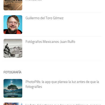
Guillermo del Toro Gómez
Fotógrafos Mexicanos: Juan Rulfo
FOTOGRAFÍA
PhotoPills: la app que planea la luz antes de que la
fotografíes