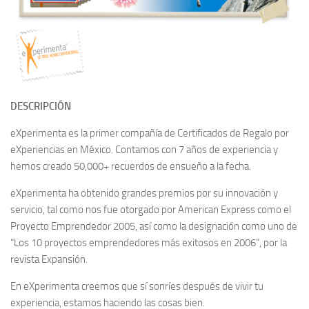
DESCRIPCIÓN
eXperimenta es la primer compañía de Certificados de Regalo por
eXperiencias en México. Contamos con 7 años de experiencia y
hemos creado 50,000+ recuerdos de ensueño a la fecha.
eXperimenta ha obtenido grandes premios por su innovación y
servicio, tal como nos fue otorgado por American Express como el
Proyecto Emprendedor 2005, así como la designación como uno de
“Los 10 proyectos emprendedores más exitosos en 2006”, por la
revista Expansión.
En eXperimenta creemos que sí sonríes después de vivir tu
experiencia, estamos haciendo las cosas bien.