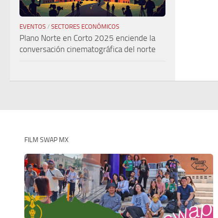
EVENTOS
/
SECTORES ECONÓMICOS
Plano Norte en Corto 2025 enciende la
conversación cinematográfica del norte
FILM SWAP MX