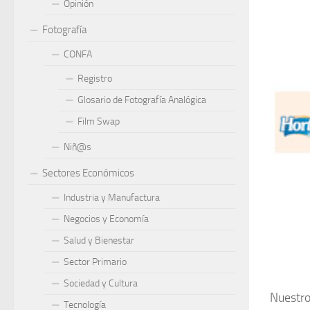
Opinión
Fotografía
CONFA
Registro
Glosario de Fotografía Analógica
Film Swap
Niñ@s
Sectores Económicos
Industria y Manufactura
Negocios y Economía
Salud y Bienestar
Sector Primario
Sociedad y Cultura
Nuestro
Tecnología