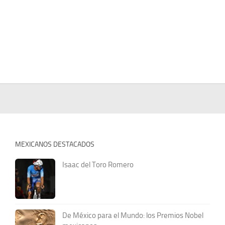
MEXICANOS DESTACADOS
Isaac del Toro Romero
De México para el Mundo: los Premios Nobel