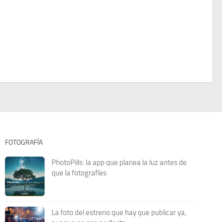
FOTOGRAFÍA
PhotoPills: la app que planea la luz antes de
que la fotografíes
La foto del estreno que hay que publicar ya,