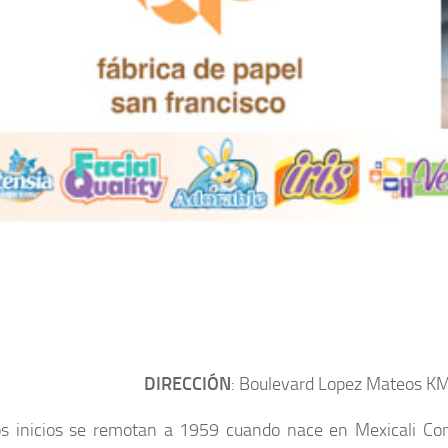
DIRECCIÓN
: Boulevard Lopez Mateos KM 
s inicios se remotan a 1959 cuando nace en Mexicali Conv