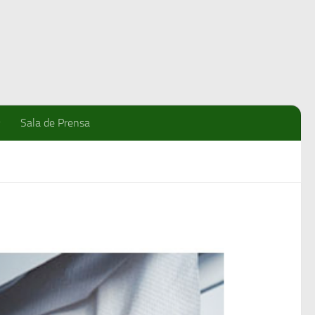
Sala de Prensa