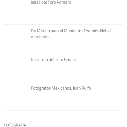
Isaac del Toro Romero
De México para el Mundo: los Premios Nobel
mexicanos
Guillermo del Toro Gómez
Fotógrafos Mexicanos: Juan Rulfo
FOTOGRAFÍA