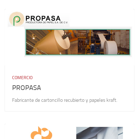
COMERCIO
PROPASA
Fabricante de cartoncillo recubierto y papeles kraft.