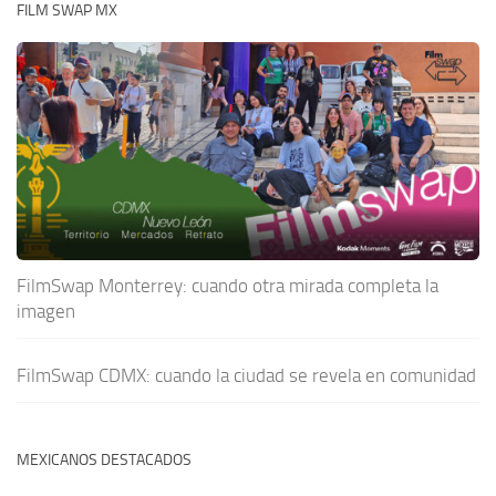
FILM SWAP MX
FilmSwap Monterrey: cuando otra mirada completa la
imagen
FilmSwap CDMX: cuando la ciudad se revela en comunidad
MEXICANOS DESTACADOS