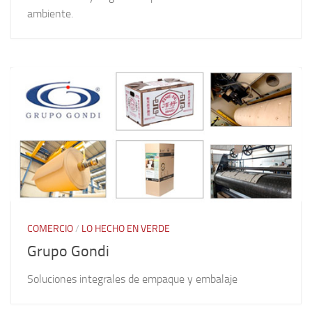
ambiente.
COMERCIO
/
LO HECHO EN VERDE
Grupo Gondi
Soluciones integrales de empaque y embalaje