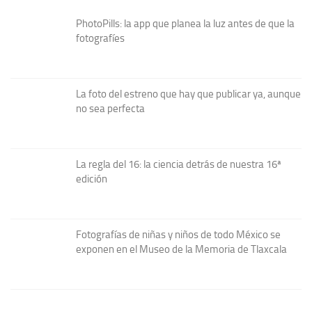
PhotoPills: la app que planea la luz antes de que la
fotografíes
La foto del estreno que hay que publicar ya, aunque
no sea perfecta
La regla del 16: la ciencia detrás de nuestra 16ª
edición
Fotografías de niñas y niños de todo México se
exponen en el Museo de la Memoria de Tlaxcala