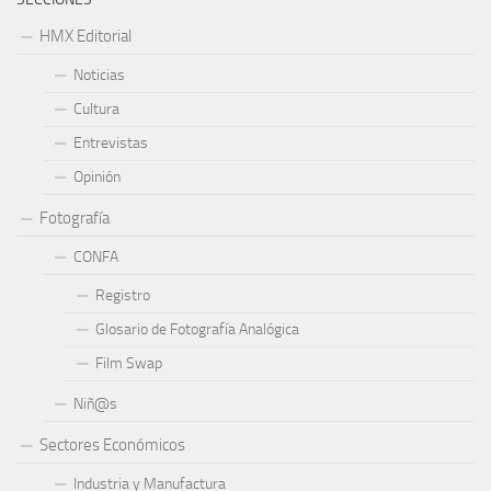
HMX Editorial
Noticias
Cultura
Entrevistas
Opinión
Fotografía
CONFA
Registro
Glosario de Fotografía Analógica
Film Swap
Niñ@s
Sectores Económicos
Industria y Manufactura