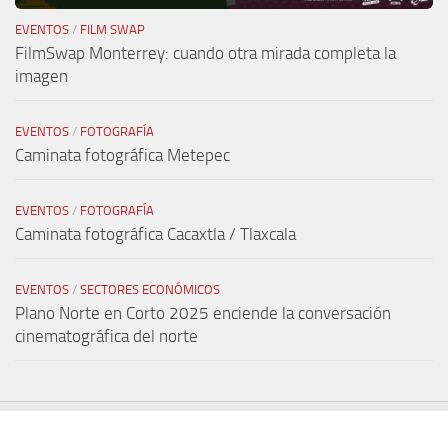
EVENTOS
/
FILM SWAP
FilmSwap Monterrey: cuando otra mirada completa la
imagen
EVENTOS
/
FOTOGRAFÍA
Caminata fotográfica Metepec
EVENTOS
/
FOTOGRAFÍA
Caminata fotográfica Cacaxtla / Tlaxcala
EVENTOS
/
SECTORES ECONÓMICOS
Plano Norte en Corto 2025 enciende la conversación
cinematográfica del norte