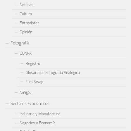
Noticias
Cultura
Entrevistas
Opinión
Fotografía
CONFA
Registro
Glosario de Fotografía Analógica
Film Swap
Niñ@s
Sectores Económicos
Industria y Manufactura
Negocios y Economía