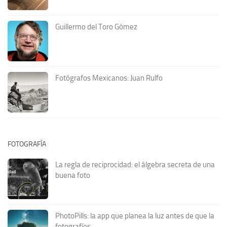
Guillermo del Toro Gómez
Fotógrafos Mexicanos: Juan Rulfo
FOTOGRAFÍA
La regla de reciprocidad: el álgebra secreta de una
buena foto
PhotoPills: la app que planea la luz antes de que la
fotografíes