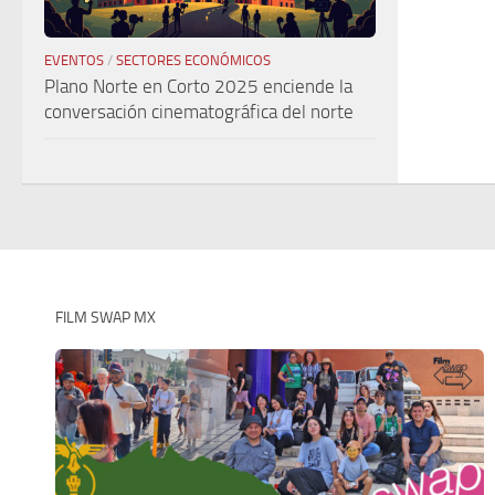
EVENTOS
/
SECTORES ECONÓMICOS
Plano Norte en Corto 2025 enciende la
conversación cinematográfica del norte
FILM SWAP MX