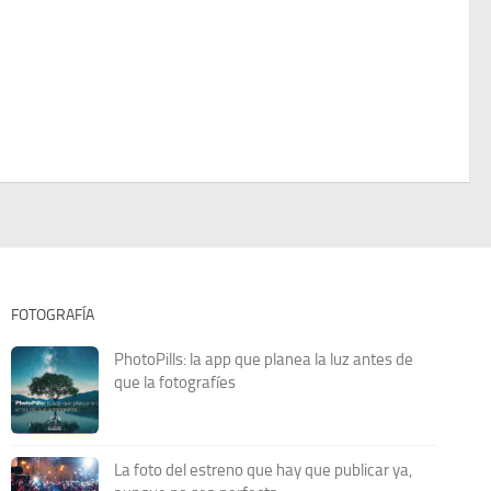
FOTOGRAFÍA
PhotoPills: la app que planea la luz antes de
que la fotografíes
La foto del estreno que hay que publicar ya,