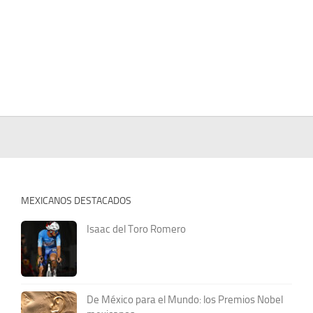
MEXICANOS DESTACADOS
Isaac del Toro Romero
De México para el Mundo: los Premios Nobel