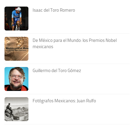
Isaac del Toro Romero
De México para el Mundo: los Premios Nobel
mexicanos
Guillermo del Toro Gómez
Fotógrafos Mexicanos: Juan Rulfo