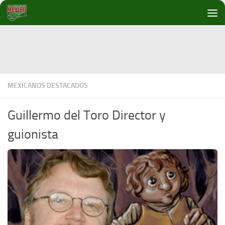
Debajo del contenido
MEXICANOS DESTACADOS
Guillermo del Toro Director y
guionista