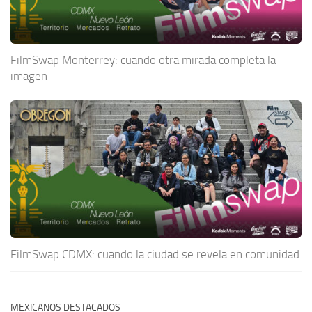
FilmSwap Monterrey: cuando otra mirada completa la
imagen
FilmSwap CDMX: cuando la ciudad se revela en comunidad
MEXICANOS DESTACADOS