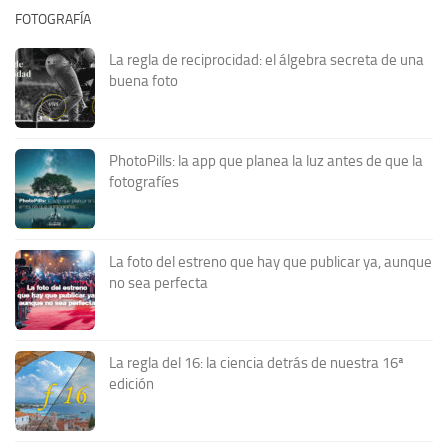
FOTOGRAFÍA
La regla de reciprocidad: el álgebra secreta de una
buena foto
PhotoPills: la app que planea la luz antes de que la
fotografíes
La foto del estreno que hay que publicar ya, aunque
no sea perfecta
La regla del 16: la ciencia detrás de nuestra 16ª
edición