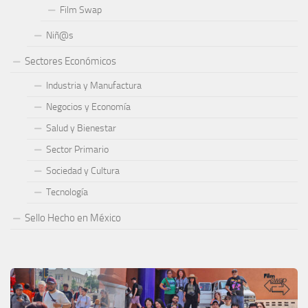
Film Swap
Niñ@s
Sectores Económicos
Industria y Manufactura
Negocios y Economía
Salud y Bienestar
Sector Primario
Sociedad y Cultura
Tecnología
Sello Hecho en México