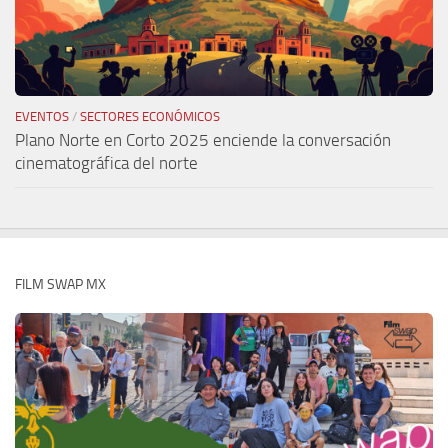
EVENTOS
/
SECTORES ECONÓMICOS
Plano Norte en Corto 2025 enciende la conversación
cinematográfica del norte
FILM SWAP MX