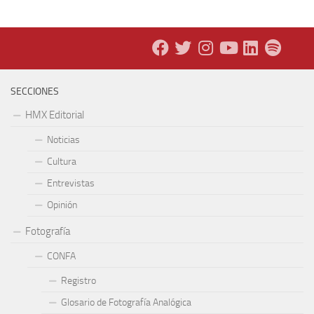
SECCIONES
HMX Editorial
Noticias
Cultura
Entrevistas
Opinión
Fotografía
CONFA
Registro
Glosario de Fotografía Analógica