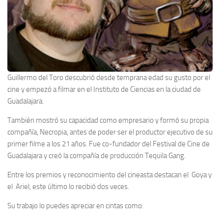
Guillermo del Toro descubrió desde temprana edad su gusto por el
cine y empezó a filmar en el Instituto de Ciencias en la ciudad de
Guadalajara.
También mostró su capacidad como empresario y formó su propia
compañía, Necropia, antes de poder ser el productor ejecutivo de su
primer filme a los 21 años. Fue co-fundador del Festival de Cine de
Guadalajara y creó la compañía de producción Tequila Gang.
Entre los premios y reconocimiento del cineasta destacan el Goya y
el Ariel, este último lo recibió dos veces.
Su trabajo lo puedes apreciar en cintas como: