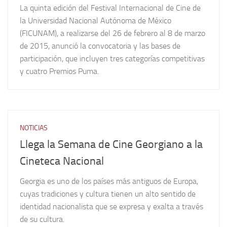
La quinta edición del Festival Internacional de Cine de
la Universidad Nacional Autónoma de México
(FICUNAM), a realizarse del 26 de febrero al 8 de marzo
de 2015, anunció la convocatoria y las bases de
participación, que incluyen tres categorías competitivas
y cuatro Premios Puma.
NOTICIAS
Llega la Semana de Cine Georgiano a la
Cineteca Nacional
Georgia es uno de los países más antiguos de Europa,
cuyas tradiciones y cultura tienen un alto sentido de
identidad nacionalista que se expresa y exalta a través
de su cultura.