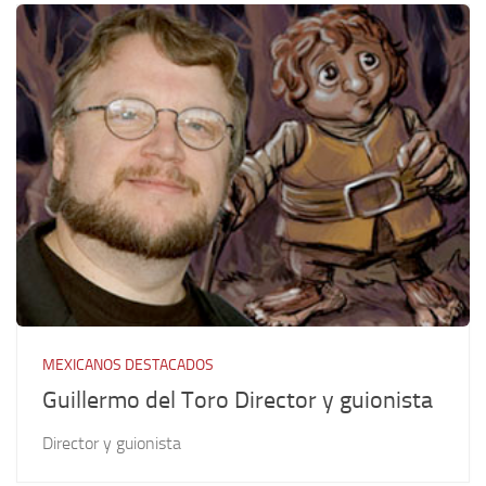
MEXICANOS DESTACADOS
Guillermo del Toro Director y guionista
Director y guionista