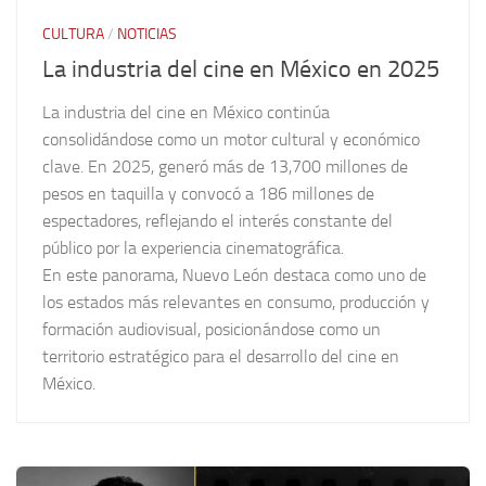
CULTURA
/
NOTICIAS
La industria del cine en México en 2025
La industria del cine en México continúa
consolidándose como un motor cultural y económico
clave. En 2025, generó más de 13,700 millones de
pesos en taquilla y convocó a 186 millones de
espectadores, reflejando el interés constante del
público por la experiencia cinematográfica.
En este panorama, Nuevo León destaca como uno de
los estados más relevantes en consumo, producción y
formación audiovisual, posicionándose como un
territorio estratégico para el desarrollo del cine en
México.