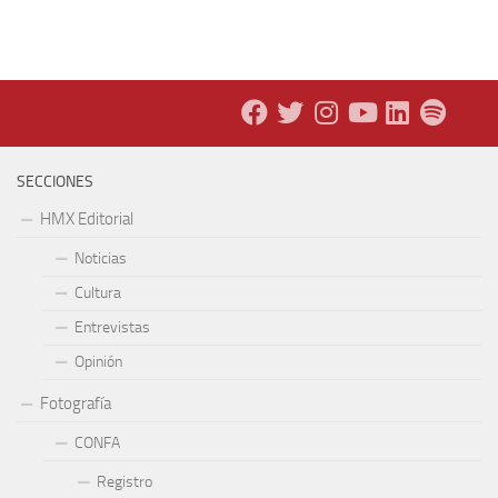
SECCIONES
HMX Editorial
Noticias
Cultura
Entrevistas
Opinión
Fotografía
CONFA
Registro