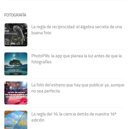
FOTOGRAFÍA
La regla de reciprocidad: el álgebra secreta de una
buena foto
PhotoPills: la app que planea la luz antes de que la
fotografíes
La foto del estreno que hay que publicar ya, aunque
no sea perfecta
La regla del 16: la ciencia detrás de nuestra 16ª
edición