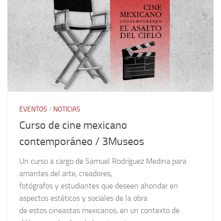
EVENTOS
/
NOTICIAS
Curso de cine mexicano
contemporáneo / 3Museos
Un curso a cargo de Samuel Rodríguez Medina para
amantes del arte, creadores,
fotógrafos y estudiantes que deseen ahondar en
aspectos estéticos y sociales de la obra
de estos cineastas mexicanos, en un contexto de