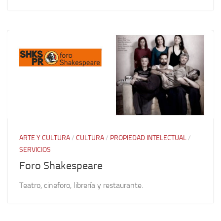
ARTE Y CULTURA
/
CULTURA
/
PROPIEDAD INTELECTUAL
/
SERVICIOS
Foro Shakespeare
Teatro, cineforo, librería y restaurante.