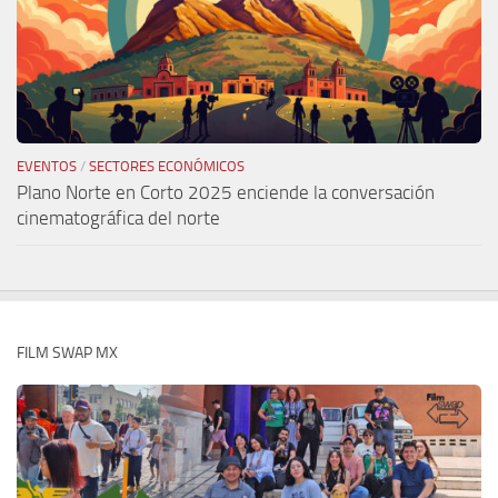
EVENTOS
/
SECTORES ECONÓMICOS
Plano Norte en Corto 2025 enciende la conversación
cinematográfica del norte
FILM SWAP MX