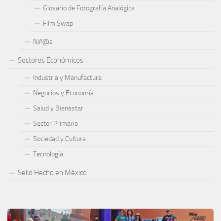
Glosario de Fotografía Analógica
Film Swap
Niñ@s
Sectores Económicos
Industria y Manufactura
Negocios y Economía
Salud y Bienestar
Sector Primario
Sociedad y Cultura
Tecnología
Sello Hecho en México