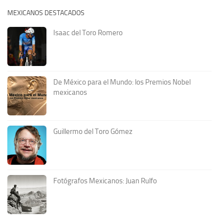
MEXICANOS DESTACADOS
Isaac del Toro Romero
De México para el Mundo: los Premios Nobel
mexicanos
Guillermo del Toro Gómez
Fotógrafos Mexicanos: Juan Rulfo