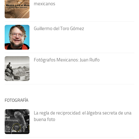
mexicanos
Guillermo del Toro Gómez
Fotógrafos Mexicanos: Juan Rulfo
FOTOGRAFÍA
La regla de reciprocidad: el álgebra secreta de una
buena foto