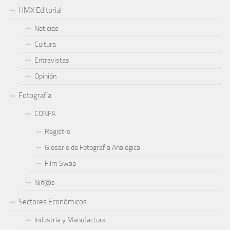
HMX Editorial
Noticias
Cultura
Entrevistas
Opinión
Fotografía
CONFA
Registro
Glosario de Fotografía Analógica
Film Swap
Niñ@s
Sectores Económicos
Industria y Manufactura