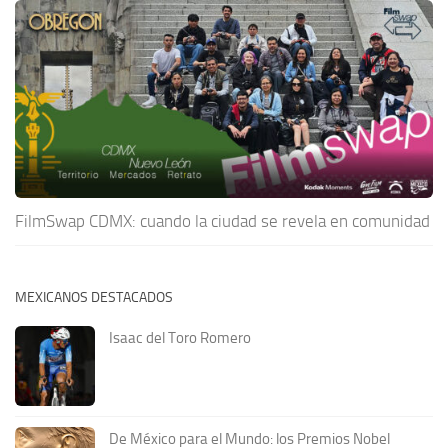
FilmSwap CDMX: cuando la ciudad se revela en comunidad
MEXICANOS DESTACADOS
Isaac del Toro Romero
De México para el Mundo: los Premios Nobel