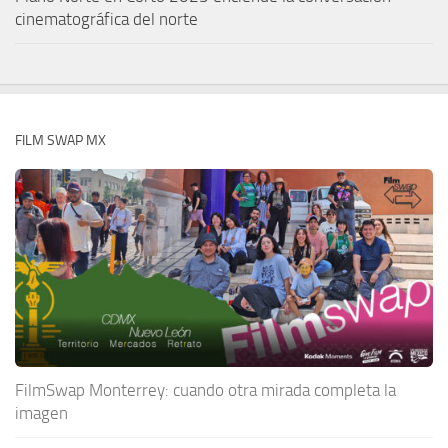
cinematográfica del norte
FILM SWAP MX
FilmSwap Monterrey: cuando otra mirada completa la
imagen