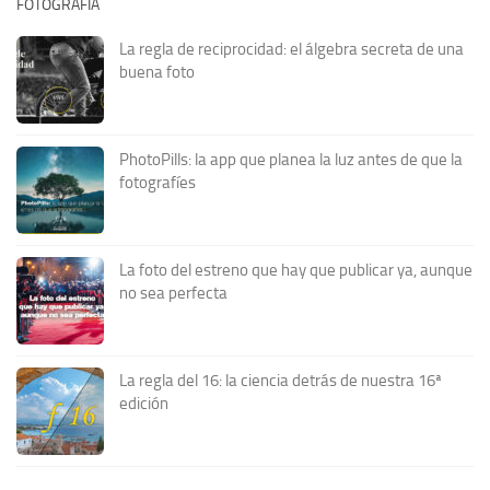
FOTOGRAFÍA
La regla de reciprocidad: el álgebra secreta de una
buena foto
PhotoPills: la app que planea la luz antes de que la
fotografíes
La foto del estreno que hay que publicar ya, aunque
no sea perfecta
La regla del 16: la ciencia detrás de nuestra 16ª
edición