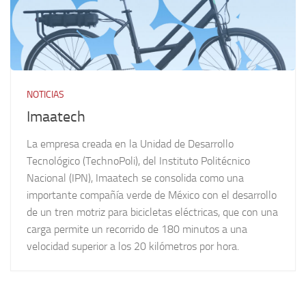
NOTICIAS
Imaatech
La empresa creada en la Unidad de Desarrollo
Tecnológico (TechnoPoli), del Instituto Politécnico
Nacional (IPN), Imaatech se consolida como una
importante compañía verde de México con el desarrollo
de un tren motriz para bicicletas eléctricas, que con una
carga permite un recorrido de 180 minutos a una
velocidad superior a los 20 kilómetros por hora.