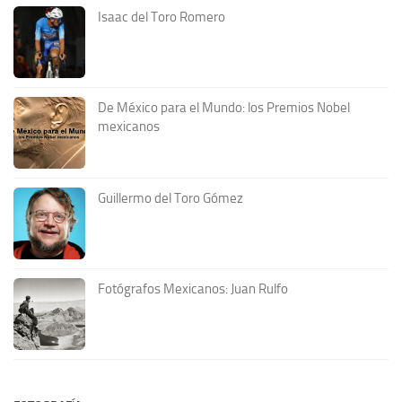
Isaac del Toro Romero
De México para el Mundo: los Premios Nobel
mexicanos
Guillermo del Toro Gómez
Fotógrafos Mexicanos: Juan Rulfo