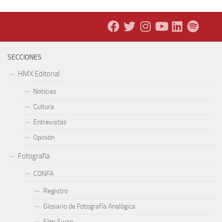
SECCIONES
HMX Editorial
Noticias
Cultura
Entrevistas
Opinión
Fotografía
CONFA
Registro
Glosario de Fotografía Analógica
Film Swap