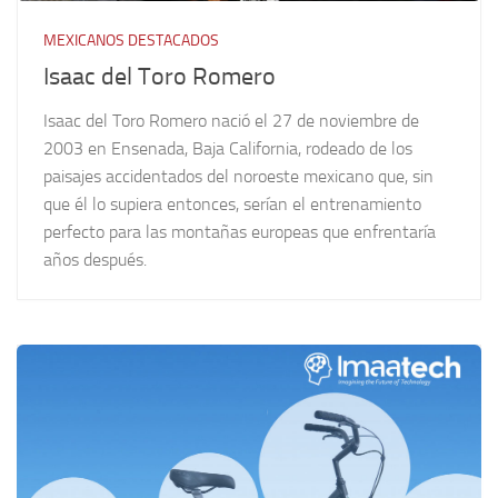
MEXICANOS DESTACADOS
Isaac del Toro Romero
Isaac del Toro Romero nació el 27 de noviembre de
2003 en Ensenada, Baja California, rodeado de los
paisajes accidentados del noroeste mexicano que, sin
que él lo supiera entonces, serían el entrenamiento
perfecto para las montañas europeas que enfrentaría
años después.