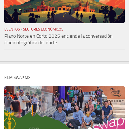
EVENTOS
/
SECTORES ECONÓMICOS
Plano Norte en Corto 2025 enciende la conversación
cinematográfica del norte
FILM SWAP MX