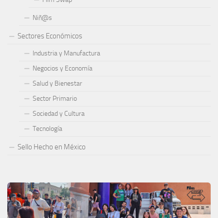
Niñ@s
Sectores Económicos
Industria y Manufactura
Negocios y Economía
Salud y Bienestar
Sector Primario
Sociedad y Cultura
Tecnología
Sello Hecho en México