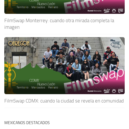
FilmSwap Monterrey: cuando otra mirada completa la
imagen
FilmSwap CDMX: cuando la ciudad se revela en comunidad
MEXICANOS DESTACADOS