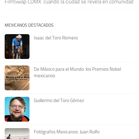
FilmSwap CDMX: cuando la ciudad se revela en comunidad
MEXICANOS DESTACADOS
Isaac del Toro Romero
De México para el Mundo: los Premios Nobel
mexicanos
Guillermo del Toro Gómez
Fotógrafos Mexicanos: Juan Rulfo