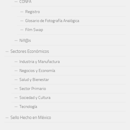
CONFA
Registro
Glosario de Fotografía Analógica
Film Swap
Niñ@s
Sectores Económicos
Industria y Manufactura
Negocios y Economía
Salud y Bienestar
Sector Primario
Sociedad y Cultura
Tecnología
Sello Hecho en México