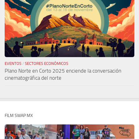
EVENTOS
/
SECTORES ECONÓMICOS
Plano Norte en Corto 2025 enciende la conversación
cinematográfica del norte
FILM SWAP MX