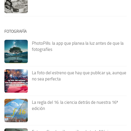
FOTOGRAFÍA
PhotoPills: la app que planea la luz antes de que la
fotografíes
La foto del estreno que hay que publicar ya, aunque
no sea perfecta
La regla del 16: la ciencia detrás de nuestra 16ª
edición