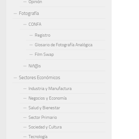
Opinión
Fotografía
CONFA
Registro
Glosario de Fotografía Analógica
Film Swap
Niñ@s
Sectores Económicos
Industria y Manufactura
Negocios y Economía
Salud y Bienestar
Sector Primario
Sociedad y Cultura
Tecnología