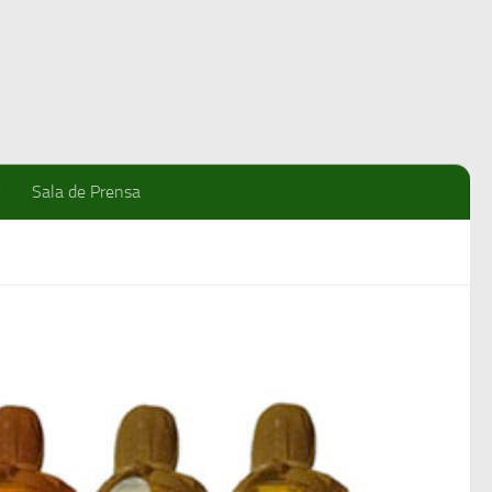
Sala de Prensa