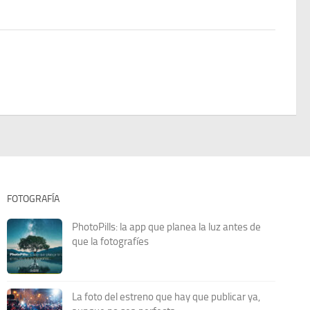
FOTOGRAFÍA
PhotoPills: la app que planea la luz antes de
que la fotografíes
La foto del estreno que hay que publicar ya,