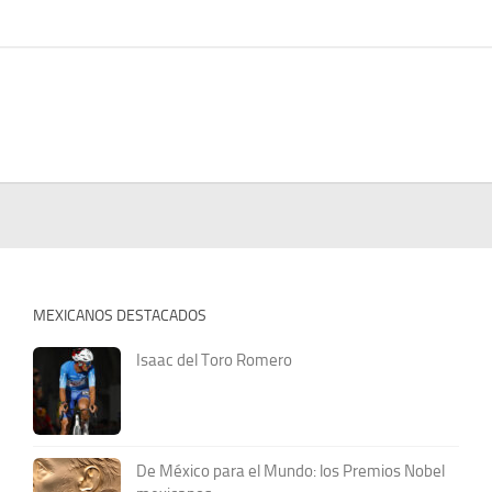
MEXICANOS DESTACADOS
Isaac del Toro Romero
De México para el Mundo: los Premios Nobel