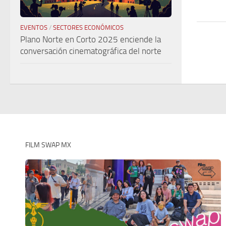
EVENTOS
/
SECTORES ECONÓMICOS
Plano Norte en Corto 2025 enciende la
conversación cinematográfica del norte
FILM SWAP MX