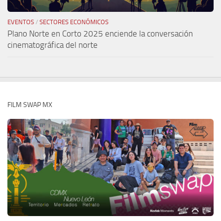
EVENTOS
/
SECTORES ECONÓMICOS
Plano Norte en Corto 2025 enciende la conversación
cinematográfica del norte
FILM SWAP MX