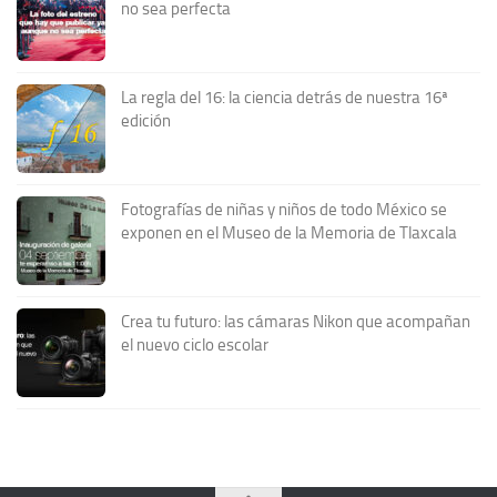
no sea perfecta
La regla del 16: la ciencia detrás de nuestra 16ª
edición
Fotografías de niñas y niños de todo México se
exponen en el Museo de la Memoria de Tlaxcala
Crea tu futuro: las cámaras Nikon que acompañan
el nuevo ciclo escolar