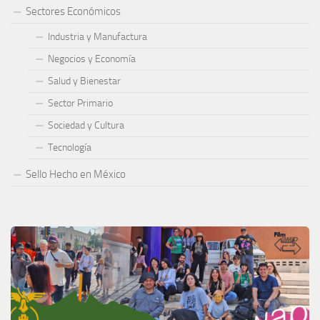
Sectores Económicos
Industria y Manufactura
Negocios y Economía
Salud y Bienestar
Sector Primario
Sociedad y Cultura
Tecnología
Sello Hecho en México