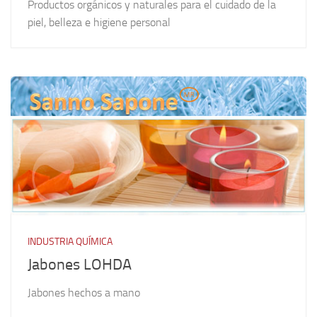
Productos orgánicos y naturales para el cuidado de la
piel, belleza e higiene personal
INDUSTRIA QUÍMICA
Jabones LOHDA
Jabones hechos a mano