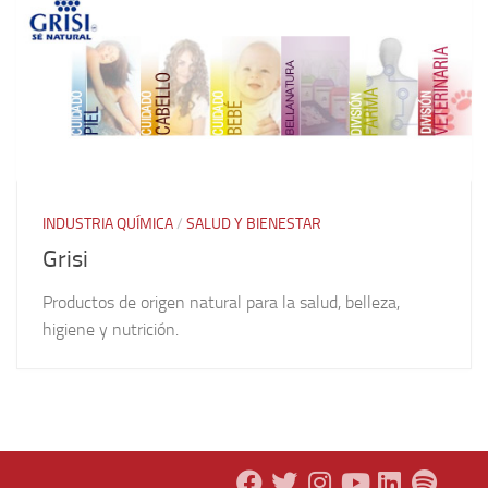
INDUSTRIA QUÍMICA
/
SALUD Y BIENESTAR
Grisi
Productos de origen natural para la salud, belleza,
higiene y nutrición.