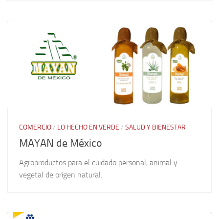
COMERCIO
/
LO HECHO EN VERDE
/
SALUD Y BIENESTAR
MAYAN de México
Agroproductos para el cuidado personal, animal y
vegetal de origen natural.