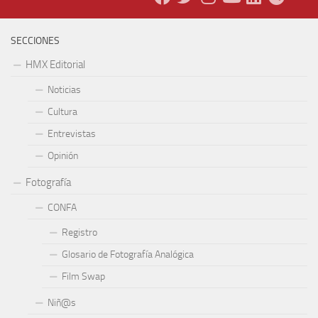
SECCIONES
HMX Editorial
Noticias
Cultura
Entrevistas
Opinión
Fotografía
CONFA
Registro
Glosario de Fotografía Analógica
Film Swap
Niñ@s