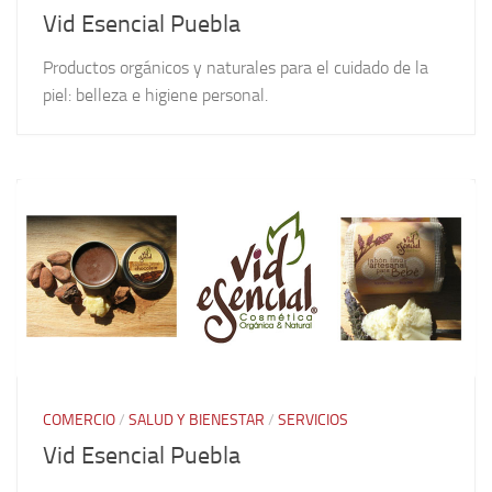
Vid Esencial Puebla
Productos orgánicos y naturales para el cuidado de la
piel: belleza e higiene personal.
COMERCIO
/
SALUD Y BIENESTAR
/
SERVICIOS
Vid Esencial Puebla