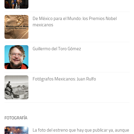
De México para el Mundo: los Premios Nobel
mexicanos
Guillermo del Toro Gómez
Fotógrafos Mexicanos: Juan Rulfo
FOTOGRAFÍA
La foto del estreno que hay que publicar ya, aunque