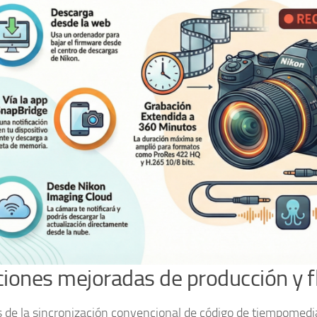
iones mejoradas de producción y fl
de la sincronización convencional de código de tiempomedi