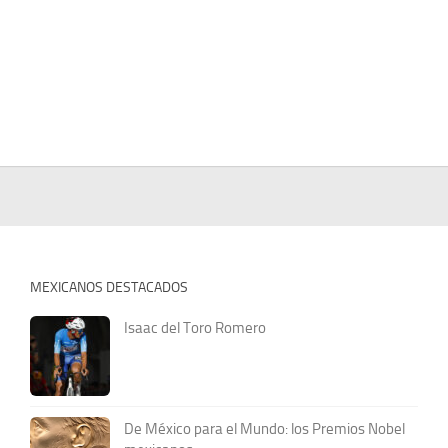
MEXICANOS DESTACADOS
Isaac del Toro Romero
De México para el Mundo: los Premios Nobel