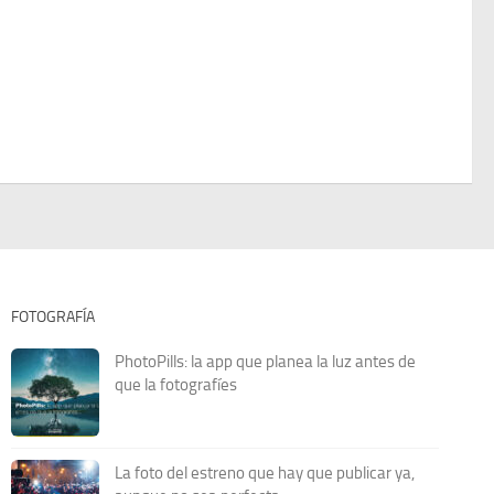
FOTOGRAFÍA
PhotoPills: la app que planea la luz antes de
que la fotografíes
La foto del estreno que hay que publicar ya,