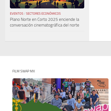
EVENTOS
/
SECTORES ECONÓMICOS
Plano Norte en Corto 2025 enciende la
conversación cinematográfica del norte
FILM SWAP MX