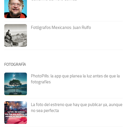
Fotógrafos Mexicanos: Juan Rulfo
FOTOGRAFÍA
PhotoPills: la app que planea la luz antes de que la
fotografíes
La foto del estreno que hay que publicar ya, aunque
no sea perfecta