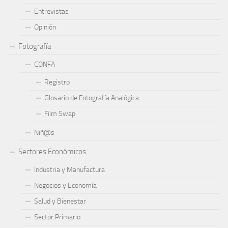
Entrevistas
Opinión
Fotografía
CONFA
Registro
Glosario de Fotografía Analógica
Film Swap
Niñ@s
Sectores Económicos
Industria y Manufactura
Negocios y Economía
Salud y Bienestar
Sector Primario