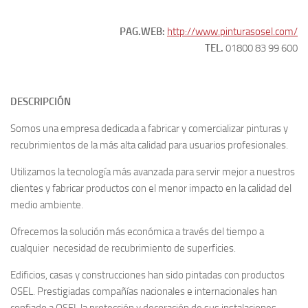
PAG.WEB:
http://www.pinturasosel.com/
TEL.
01800 83 99 600
DESCRIPCIÓN
Somos una empresa dedicada a fabricar
y comercializar pinturas y
recubrimientos de la más alta calidad para usuarios profesionales.
Utilizamos la tecnología más avanzada para servir mejor a nuestros
clientes y fabricar productos con el menor impacto en la calidad del
medio ambiente.
Ofrecemos la solución más económica a través del tiempo a
cualquier necesidad de recubrimiento de superficies.
Edificios, casas y construcciones han sido pintadas con productos
OSEL. Prestigiadas compañías nacionales e internacionales han