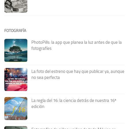
FOTOGRAFÍA
PhotoPills: la app que planea la luz antes de que la
fotografíes
La foto del estreno que hay que publicar ya, aunque
no sea perfecta
La regla del 16: la ciencia detrás de nuestra 16ª
edición