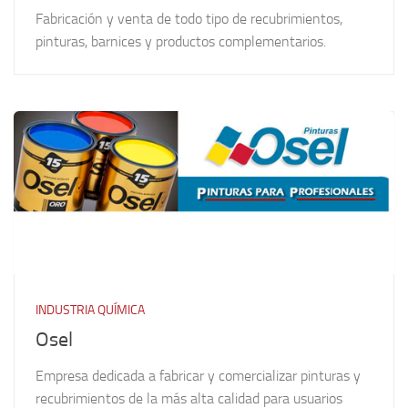
Fabricación y venta de todo tipo de recubrimientos,
pinturas, barnices y productos complementarios.
INDUSTRIA QUÍMICA
Osel
Empresa dedicada a fabricar y comercializar pinturas y
recubrimientos de la más alta calidad para usuarios