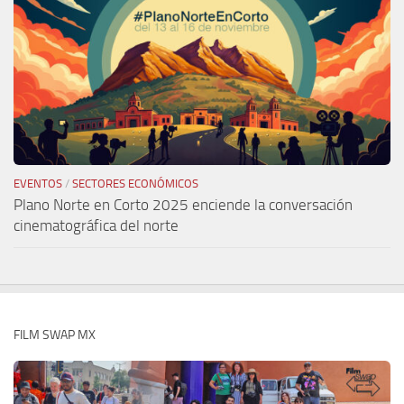
EVENTOS
/
SECTORES ECONÓMICOS
Plano Norte en Corto 2025 enciende la conversación
cinematográfica del norte
FILM SWAP MX