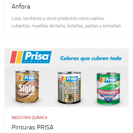
Anfora
Loza, sanitarios y otros productos como vajillas,
cubiertos, muebles de baño, botellas, pastas y esmaltes
INDUSTRIA QUÍMICA
Pinturas PRISA