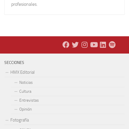
profesionales.
SECCIONES
HMX Editorial
Noticias
Cultura
Entrevistas
Opinión
Fotografía