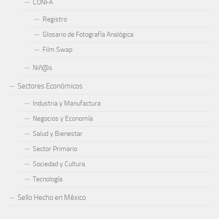
CONFA
Registro
Glosario de Fotografía Analógica
Film Swap
Niñ@s
Sectores Económicos
Industria y Manufactura
Negocios y Economía
Salud y Bienestar
Sector Primario
Sociedad y Cultura
Tecnología
Sello Hecho en México