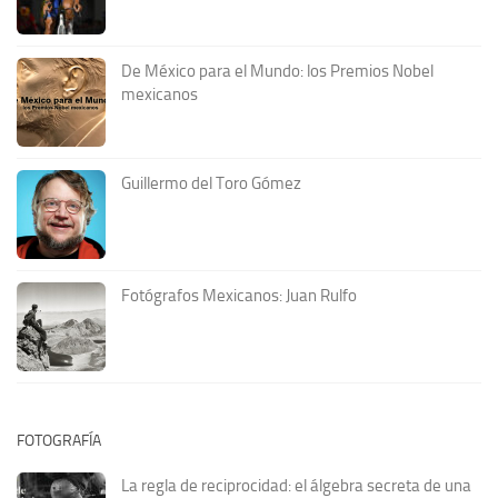
De México para el Mundo: los Premios Nobel
mexicanos
Guillermo del Toro Gómez
Fotógrafos Mexicanos: Juan Rulfo
FOTOGRAFÍA
La regla de reciprocidad: el álgebra secreta de una