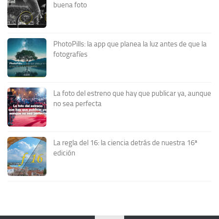
buena foto
PhotoPills: la app que planea la luz antes de que la
fotografíes
La foto del estreno que hay que publicar ya, aunque
no sea perfecta
La regla del 16: la ciencia detrás de nuestra 16ª
edición