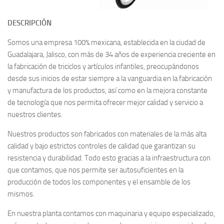
DESCRIPCIÓN
Somos una empresa 100% mexicana, establecida en la ciudad de
Guadalajara, Jalisco, con más de 34 años de experiencia creciente en
la fabricación de triciclos y artículos infantiles, preocupándonos
desde sus inicios de estar siempre a la vanguardia en la fabricación
y manufactura de los productos, así como en la mejora constante
de tecnología que nos permita ofrecer mejor calidad y servicio a
nuestros clientes.
Nuestros productos son fabricados con materiales de la más alta
calidad y bajo estrictos controles de calidad que garantizan su
resistencia y durabilidad. Todo esto gracias a la infraestructura con
que contamos, que nos permite ser autosuficientes en la
producción de todos los componentes y el ensamble de los
mismos.
En nuestra planta contamos con maquinaria y equipo especializado,