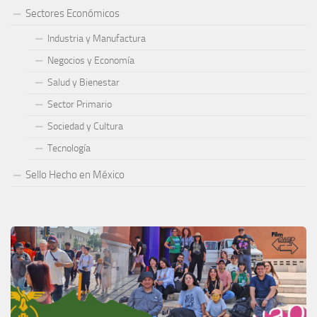
Sectores Económicos
Industria y Manufactura
Negocios y Economía
Salud y Bienestar
Sector Primario
Sociedad y Cultura
Tecnología
Sello Hecho en México