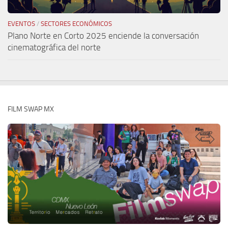
EVENTOS
/
SECTORES ECONÓMICOS
Plano Norte en Corto 2025 enciende la conversación
cinematográfica del norte
FILM SWAP MX