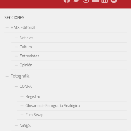
SECCIONES
HMX Editorial
Noticias
Cultura
Entrevistas
Opinión
Fotografía
CONFA
Registro
Glosario de Fotografía Analógica
Film Swap
Niñ@s