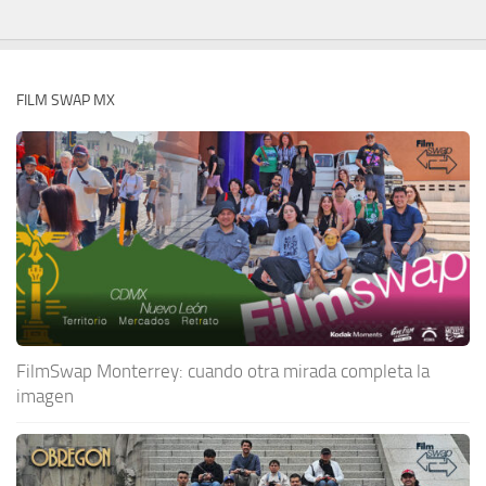
FILM SWAP MX
FilmSwap Monterrey: cuando otra mirada completa la
imagen