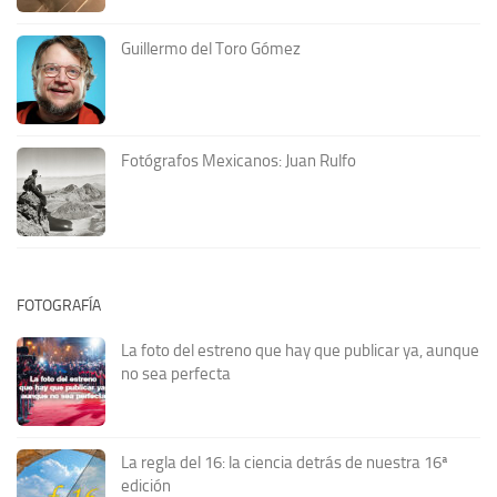
Guillermo del Toro Gómez
Fotógrafos Mexicanos: Juan Rulfo
FOTOGRAFÍA
La foto del estreno que hay que publicar ya, aunque
no sea perfecta
La regla del 16: la ciencia detrás de nuestra 16ª
edición