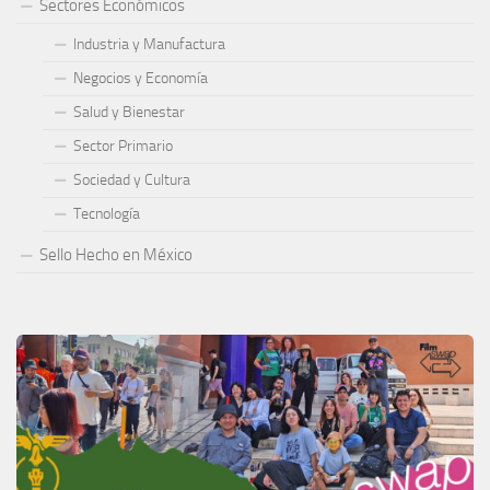
Sectores Económicos
Industria y Manufactura
Negocios y Economía
Salud y Bienestar
Sector Primario
Sociedad y Cultura
Tecnología
Sello Hecho en México