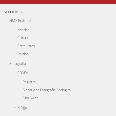
SECCIONES
HMX Editorial
Noticias
Cultura
Entrevistas
Opinión
Fotografía
CONFA
Registro
Glosario de Fotografía Analógica
Film Swap
Niñ@s