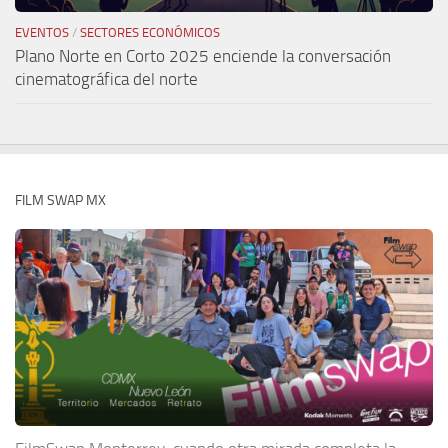
EVENTOS
/
SECTORES ECONÓMICOS
Plano Norte en Corto 2025 enciende la conversación
cinematográfica del norte
FILM SWAP MX