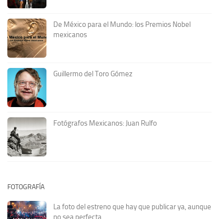
De México para el Mundo: los Premios Nobel
mexicanos
Guillermo del Toro Gómez
Fotógrafos Mexicanos: Juan Rulfo
FOTOGRAFÍA
La foto del estreno que hay que publicar ya, aunque
no sea perfecta