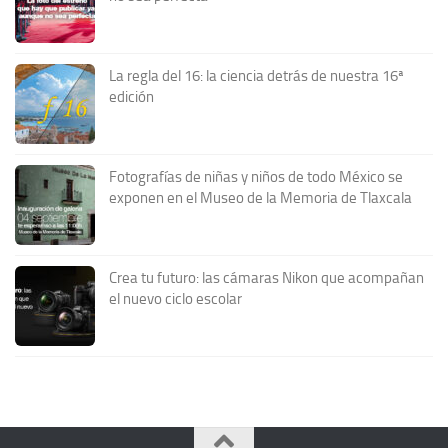
La regla del 16: la ciencia detrás de nuestra 16ª
edición
Fotografías de niñas y niños de todo México se
exponen en el Museo de la Memoria de Tlaxcala
Crea tu futuro: las cámaras Nikon que acompañan
el nuevo ciclo escolar