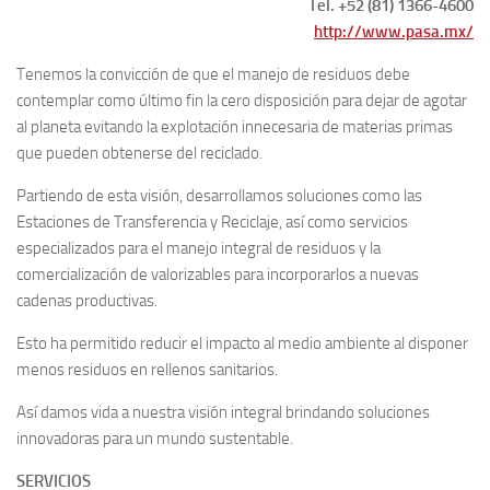
Tel. +52 (81) 1366-4600
http://www.pasa.mx/
Tenemos la convicción de que el manejo de residuos debe
contemplar como último fin la cero disposición para dejar de agotar
al planeta evitando la explotación innecesaria de materias primas
que pueden obtenerse del reciclado.
Partiendo de esta visión, desarrollamos soluciones como las
Estaciones de Transferencia y Reciclaje, así como servicios
especializados para el manejo integral de residuos y la
comercialización de valorizables para incorporarlos a nuevas
cadenas productivas.
Esto ha permitido reducir el impacto al medio ambiente al disponer
menos residuos en rellenos sanitarios.
Así damos vida a nuestra visión integral brindando soluciones
innovadoras para un mundo sustentable.
SERVICIOS