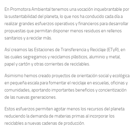
En Promotora Ambiental tenemos una vocación inquebrantable por
la sustentabilidad del planeta, lo que nos ha conducido cada día a
realizar grandes esfuerzos operativos y financieros para desarrollar
propuestas que permitan disponer menos residuos en rellenos
sanitarios y a reciclar más.
Así creamos las Estaciones de Transferencia y Reciclaje (ETyR), en
las cuales segregamos y reciclamos plásticos, aluminio y metal,
papel y cartón y otras corrientes de reciclables.
Asimismo hemos creado proyectos de orientación social y ecológica
en pequeña escala para fomentar el reciclaje en escuelas, oficinas y
comunidades, aportando importantes beneficios y concientización
de las nuevas generaciones.
Estos esfuerzos permiten agotar menos los recursos del planeta
reduciendo la demanda de materias primas al incorporar los
reciclables a nuevas cadenas de producción.