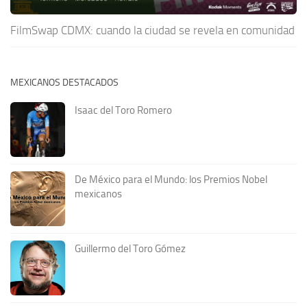
FilmSwap CDMX: cuando la ciudad se revela en comunidad
MEXICANOS DESTACADOS
Isaac del Toro Romero
De México para el Mundo: los Premios Nobel
mexicanos
Guillermo del Toro Gómez