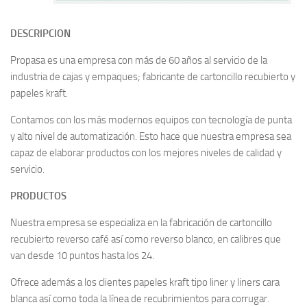
DESCRIPCION
Propasa es una empresa con más de 60 años al servicio de la
industria de cajas y empaques; fabricante de cartoncillo recubierto y
papeles kraft.
Contamos con los más modernos equipos con tecnología de punta
y alto nivel de automatización. Esto hace que nuestra empresa sea
capaz de elaborar productos con los mejores niveles de calidad y
servicio.
PRODUCTOS
Nuestra empresa se especializa en la fabricación de cartoncillo
recubierto reverso café así como reverso blanco, en calibres que
van desde 10 puntos hasta los 24.
Ofrece además a los clientes papeles kraft tipo liner y liners cara
blanca así como toda la línea de recubrimientos para corrugar.