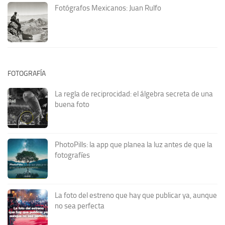
Fotógrafos Mexicanos: Juan Rulfo
FOTOGRAFÍA
La regla de reciprocidad: el álgebra secreta de una
buena foto
PhotoPills: la app que planea la luz antes de que la
fotografíes
La foto del estreno que hay que publicar ya, aunque
no sea perfecta