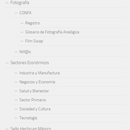
Fotografía
CONFA
Registro
Glosario de Fotografía Analógica
Film Swap
Niñ@s
Sectores Económicos
Industria y Manufactura
Negocios y Economía
Salud y Bienestar
Sector Primario
Sociedad y Cultura
Tecnología
Sello Hecho en México