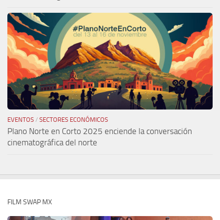
EVENTOS
/
SECTORES ECONÓMICOS
Plano Norte en Corto 2025 enciende la conversación
cinematográfica del norte
FILM SWAP MX