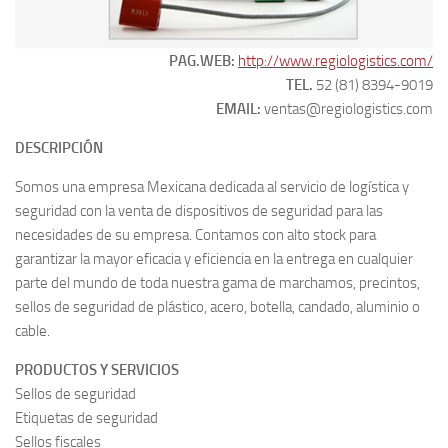
PAG.WEB:
http://www.regiologistics.com/
TEL.
52 (81) 8394-9019
EMAIL:
ventas@regiologistics.com
DESCRIPCIÓN
Somos una empresa Mexicana dedicada al servicio de logística y
seguridad con la venta de dispositivos de seguridad para las
necesidades de su empresa. Contamos con alto stock para
garantizar la mayor eficacia y eficiencia en la entrega en cualquier
parte del mundo de toda nuestra gama de marchamos, precintos,
sellos de seguridad de plástico, acero, botella, candado, aluminio o
cable.
PRODUCTOS Y SERVICIOS
Sellos de seguridad
Etiquetas de seguridad
Sellos fiscales