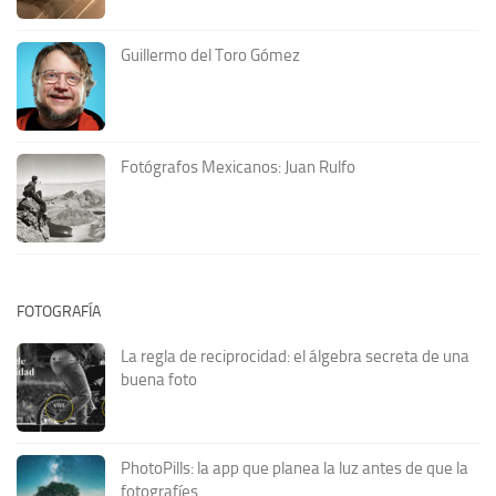
Guillermo del Toro Gómez
Fotógrafos Mexicanos: Juan Rulfo
FOTOGRAFÍA
La regla de reciprocidad: el álgebra secreta de una
buena foto
PhotoPills: la app que planea la luz antes de que la
fotografíes