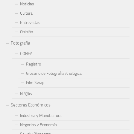
Noticias
Cultura
Entrevistas
Opinión
Fotografía
CONFA
Registro
Glosario de Fotografía Analógica
Film Swap
Niñ@s
Sectores Económicos
Industria y Manufactura
Negocios y Economía