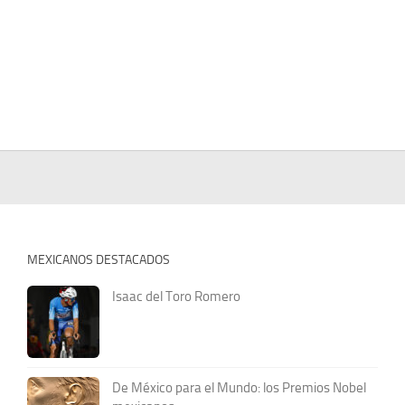
MEXICANOS DESTACADOS
Isaac del Toro Romero
De México para el Mundo: los Premios Nobel