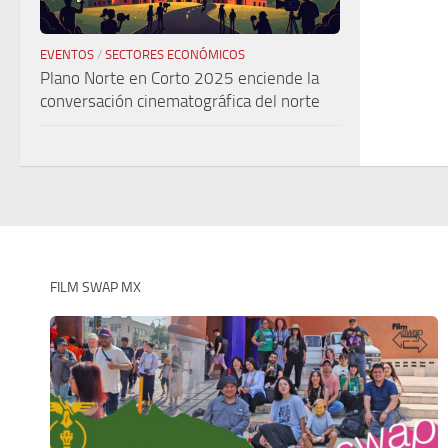
EVENTOS
/
SECTORES ECONÓMICOS
Plano Norte en Corto 2025 enciende la
conversación cinematográfica del norte
FILM SWAP MX