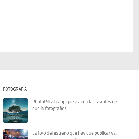
FOTOGRAFÍA
PhotoPills: la app que planea la luz antes de
que la fotografíes
La foto del estreno que hay que publicar ya,