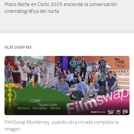
Plano Norte en Corto 2025 enciende la conversación
cinematográfica del norte
FILM SWAP MX
FilmSwap Monterrey: cuando otra mirada completa la
imagen