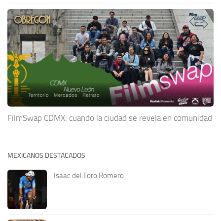
FilmSwap CDMX: cuando la ciudad se revela en comunidad
MEXICANOS DESTACADOS
Isaac del Toro Romero