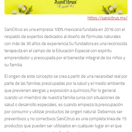
https://sanicitrus.mx/
SaniCitrus es una empresa 100% mexicana fundada en 2016 con el
respaldo de expertos dedicados al diseño de fórmulas naturales
con más de 30 años de experiencia.Su fundadora es una reconocida
terapeuta en el campo de la Educación Especial con espíritu
emprendedor y preocupada por el bienestar integral de los niños y
su familia.
El origen de este concepto se crea a partir de una necesidad real por
parte de las familias preocupadas por la salud y el medio ambiente
que previenen alergias y exposición a químicos,Por lo general
cuando un miembro de nuestra familia cursa con situaciones de
salud o desarrollo especiales, es cuando empieza la preocupación
por consumir y utilizar productos de origen natural. Debemos ser
preventivos y no correctivos.SaniCitrus es una completa linea de 15
productos que pueden ser utilizados en cualquier lugar en el que