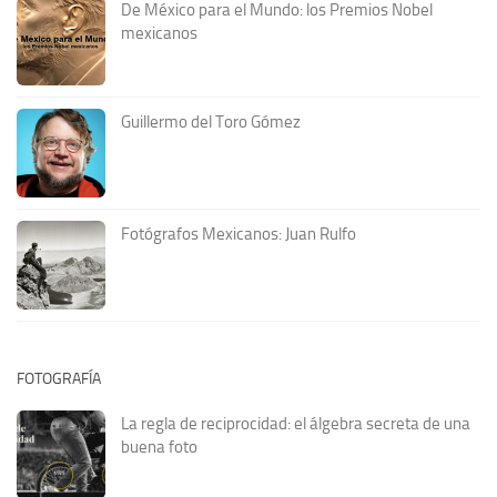
De México para el Mundo: los Premios Nobel
mexicanos
Guillermo del Toro Gómez
Fotógrafos Mexicanos: Juan Rulfo
FOTOGRAFÍA
La regla de reciprocidad: el álgebra secreta de una
buena foto