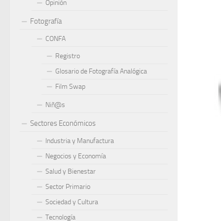
Opinión
Fotografía
CONFA
Registro
Glosario de Fotografía Analógica
Film Swap
Niñ@s
Sectores Económicos
Industria y Manufactura
Negocios y Economía
Salud y Bienestar
Sector Primario
Sociedad y Cultura
Tecnología