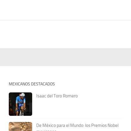
MEXICANOS DESTACADOS
Isaac del Toro Romero
De México para el Mundo: los Premios Nobel