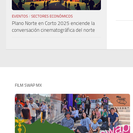
EVENTOS
/
SECTORES ECONÓMICOS
Plano Norte en Corto 2025 enciende la
conversación cinematográfica del norte
FILM SWAP MX