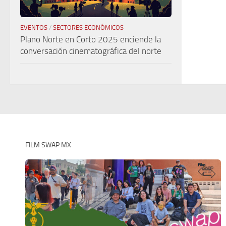
EVENTOS
/
SECTORES ECONÓMICOS
Plano Norte en Corto 2025 enciende la
conversación cinematográfica del norte
FILM SWAP MX