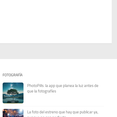
FOTOGRAFÍA
PhotoPills: la app que planea la luz antes de
que la fotografíes
La foto del estreno que hay que publicar ya,