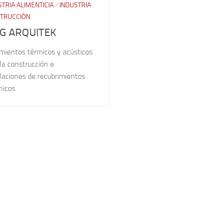
STRIA ALIMENTICIA
/
INDUSTRIA
TRUCCIÓN
G ARQUITEK
mientos térmicos y acústicos
la construcción e
laciones de recubrimientos
nicos.