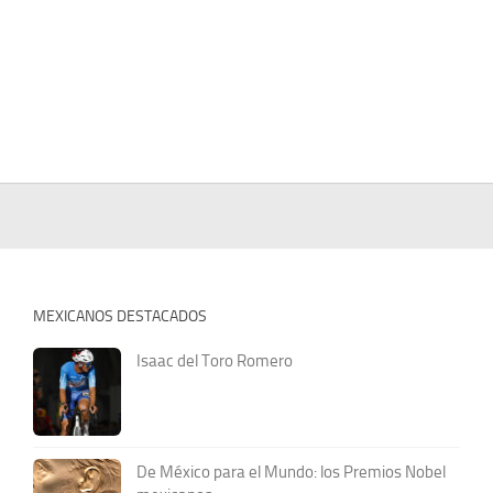
MEXICANOS DESTACADOS
Isaac del Toro Romero
De México para el Mundo: los Premios Nobel