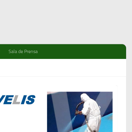
Sala de Prensa