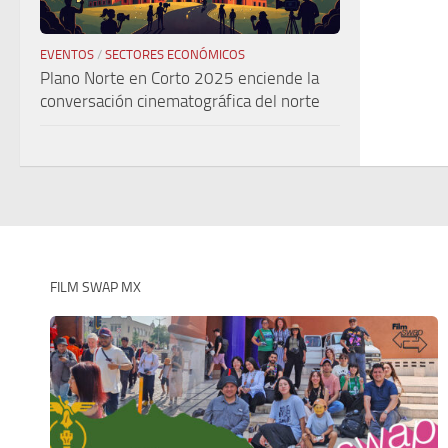
EVENTOS
/
SECTORES ECONÓMICOS
Plano Norte en Corto 2025 enciende la
conversación cinematográfica del norte
FILM SWAP MX