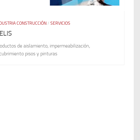
DUSTRIA CONSTRUCCIÓN
/
SERVICIOS
ELIS
oductos de aislamiento, impermeabilización,
cubrimiento pisos y pinturas