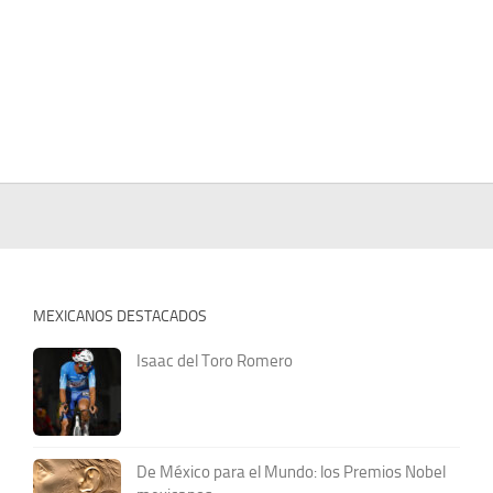
MEXICANOS DESTACADOS
Isaac del Toro Romero
De México para el Mundo: los Premios Nobel