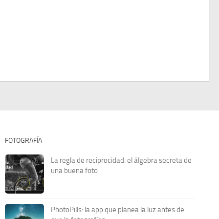
FOTOGRAFÍA
La regla de reciprocidad: el álgebra secreta de
una buena foto
PhotoPills: la app que planea la luz antes de