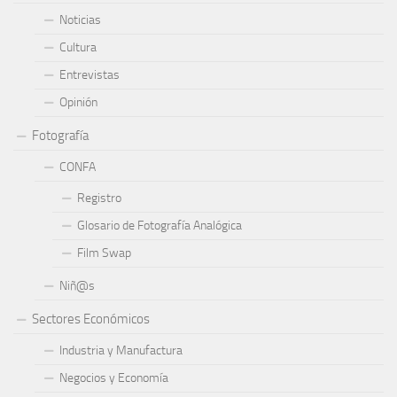
Noticias
Cultura
Entrevistas
Opinión
Fotografía
CONFA
Registro
Glosario de Fotografía Analógica
Film Swap
Niñ@s
Sectores Económicos
Industria y Manufactura
Negocios y Economía