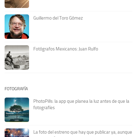
Guillermo del Toro Gómez
Fotógrafos Mexicanos: Juan Rulfo
FOTOGRAFÍA
PhotoPills: la app que planea la luz antes de que la
fotografíes
La foto del estreno que hay que publicar ya, aunque