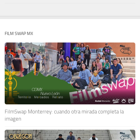
FILM SWAP MX
FilmSwap Monterrey: cuando otra mirada completa la
imagen