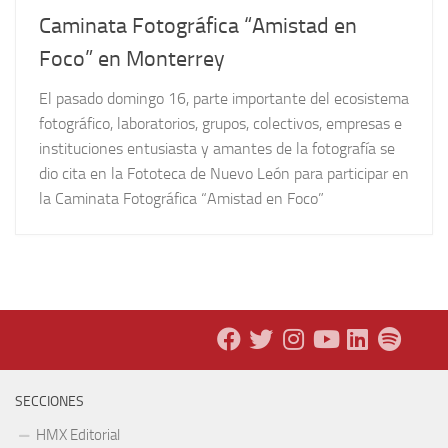
Caminata Fotográfica “Amistad en
Foco” en Monterrey
El pasado domingo 16, parte importante del ecosistema
fotográfico, laboratorios, grupos, colectivos, empresas e
instituciones entusiasta y amantes de la fotografía se
dio cita en la Fototeca de Nuevo León para participar en
la Caminata Fotográfica “Amistad en Foco”
SECCIONES
HMX Editorial