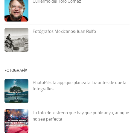
Guillermo del Toro Gómez
Fotógrafos Mexicanos: Juan Rulfo
FOTOGRAFÍA
PhotoPills: la app que planea la luz antes de que la
fotografíes
La foto del estreno que hay que publicar ya, aunque
no sea perfecta