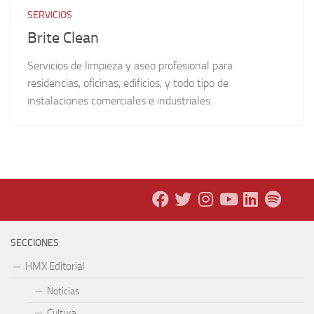
SERVICIOS
Brite Clean
Servicios de limpieza y aseo profesional para
residencias, oficinas, edificios, y todo tipo de
instalaciones comerciales e industriales.
SECCIONES
HMX Editorial
Noticias
Cultura