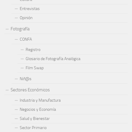
Entrevistas
Opinión
Fotografía
CONFA
Registro
Glosario de Fotografía Analógica
Film Swap
Niñ@s
Sectores Económicos
Industria y Manufactura
Negocios y Economía
Salud y Bienestar
Sector Primario