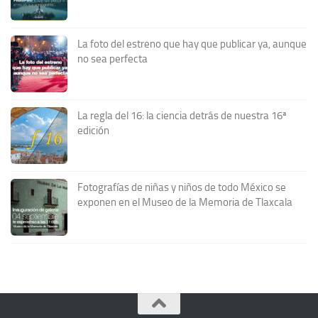
La foto del estreno que hay que publicar ya, aunque
no sea perfecta
La regla del 16: la ciencia detrás de nuestra 16ª
edición
Fotografías de niñas y niños de todo México se
exponen en el Museo de la Memoria de Tlaxcala