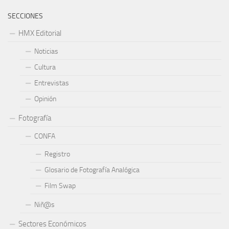
SECCIONES
HMX Editorial
Noticias
Cultura
Entrevistas
Opinión
Fotografía
CONFA
Registro
Glosario de Fotografía Analógica
Film Swap
Niñ@s
Sectores Económicos