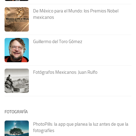
De México para el Mundo: los Premios Nobel
mexicanos
Guillermo del Toro Gómez
Fotógrafos Mexicanos: Juan Rulfo
FOTOGRAFÍA
PhotoPills: la app que planea la luz antes de que la
fotografíes