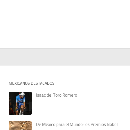
MEXICANOS DESTACADOS
Isaac del Toro Romero
De México para el Mundo: los Premios Nobel