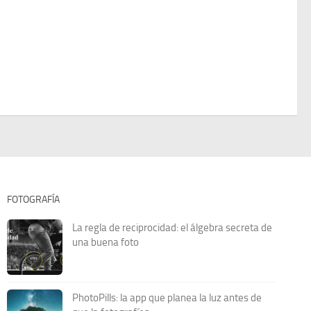
FOTOGRAFÍA
La regla de reciprocidad: el álgebra secreta de
una buena foto
PhotoPills: la app que planea la luz antes de