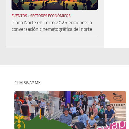
EVENTOS
/
SECTORES ECONÓMICOS
Plano Norte en Corto 2025 enciende la
conversación cinematográfica del norte
FILM SWAP MX