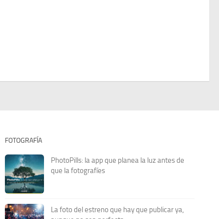
FOTOGRAFÍA
PhotoPills: la app que planea la luz antes de
que la fotografíes
La foto del estreno que hay que publicar ya,