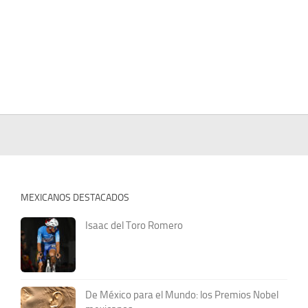
MEXICANOS DESTACADOS
Isaac del Toro Romero
De México para el Mundo: los Premios Nobel