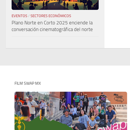
EVENTOS
/
SECTORES ECONÓMICOS
Plano Norte en Corto 2025 enciende la
conversación cinematográfica del norte
FILM SWAP MX