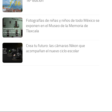
16ª edición
Fotografías de niñas y niños de todo México se
exponen en el Museo de la Memoria de
Tlaxcala
Crea tu futuro: las cámaras Nikon que
acompañan el nuevo ciclo escolar