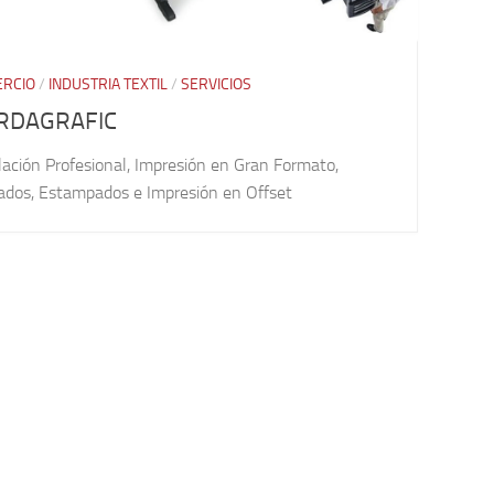
RCIO
/
INDUSTRIA TEXTIL
/
SERVICIOS
RDAGRAFIC
lación Profesional, Impresión en Gran Formato,
ados, Estampados e Impresión en Offset