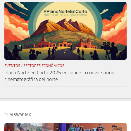
EVENTOS
/
SECTORES ECONÓMICOS
Plano Norte en Corto 2025 enciende la conversación
cinematográfica del norte
FILM SWAP MX