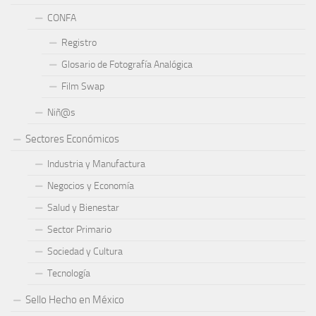
CONFA
Registro
Glosario de Fotografía Analógica
Film Swap
Niñ@s
Sectores Económicos
Industria y Manufactura
Negocios y Economía
Salud y Bienestar
Sector Primario
Sociedad y Cultura
Tecnología
Sello Hecho en México