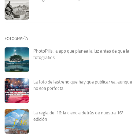
FOTOGRAFÍA
PhotoPills: la app que planea la luz antes de que la
fotografíes
La foto del estreno que hay que publicar ya, aunque
no sea perfecta
La regla del 16: la ciencia detrás de nuestra 16ª
edición