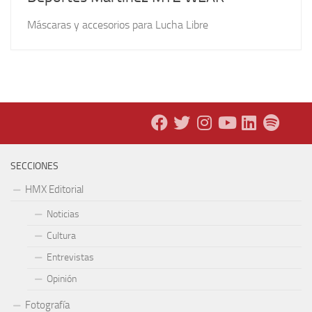
Máscaras y accesorios para Lucha Libre
SECCIONES
HMX Editorial
Noticias
Cultura
Entrevistas
Opinión
Fotografía