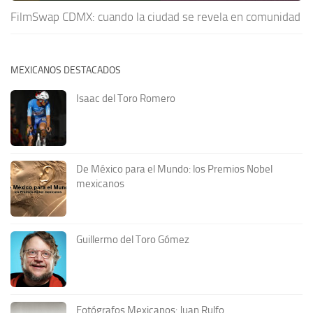
FilmSwap CDMX: cuando la ciudad se revela en comunidad
MEXICANOS DESTACADOS
Isaac del Toro Romero
De México para el Mundo: los Premios Nobel
mexicanos
Guillermo del Toro Gómez
Fotógrafos Mexicanos: Juan Rulfo