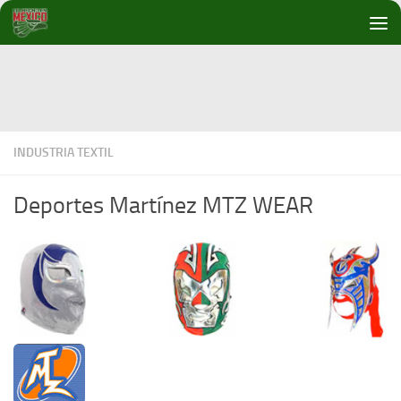
Debajo del contenido
INDUSTRIA TEXTIL
Deportes Martínez MTZ WEAR