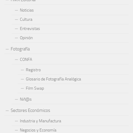
Noticias
Cultura
Entrevistas
Opinión
Fotografía
CONFA
Registro
Glosario de Fotografía Analógica
Film Swap
Niñ@s
Sectores Económicos
Industria y Manufactura
Negocios y Economía