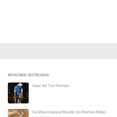
MEXICANOS DESTACADOS
Isaac del Toro Romero
De México para el Mundo: los Premios Nobel