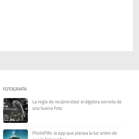
FOTOGRAFÍA
La regla de reciprocidad: el álgebra secreta de
una buena foto
PhotoPills: la app que planea la luz antes de