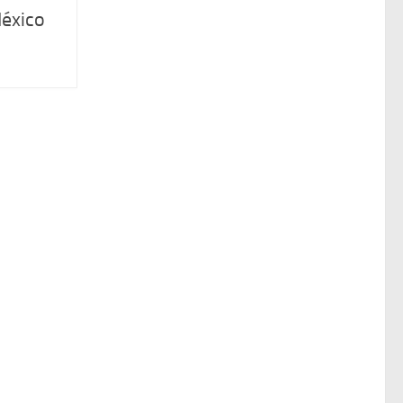
éxico