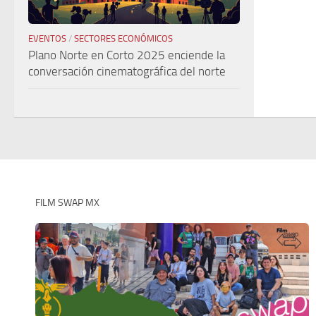
EVENTOS
/
SECTORES ECONÓMICOS
Plano Norte en Corto 2025 enciende la
conversación cinematográfica del norte
FILM SWAP MX