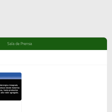
Sala de Prensa