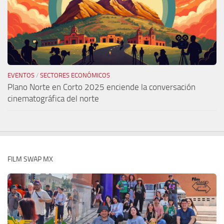
EVENTOS
/
SECTORES ECONÓMICOS
Plano Norte en Corto 2025 enciende la conversación
cinematográfica del norte
FILM SWAP MX