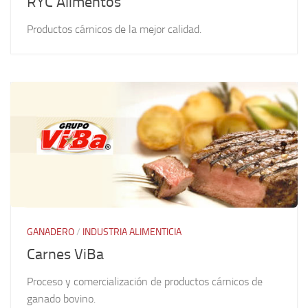
RYC Alimentos
Productos cárnicos de la mejor calidad.
GANADERO
/
INDUSTRIA ALIMENTICIA
Carnes ViBa
Proceso y comercialización de productos cárnicos de
ganado bovino.