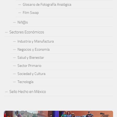
Glosario de Fotografía Analógica
Film Swap
Niñ@s
Sectores Económicos
Industria y Manufactura
Negocios y Economía
Salud y Bienestar
Sector Primario
Sociedad y Cultura
Tecnología
Sello Hecho en México