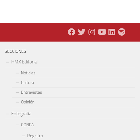
SECCIONES
HMX Editorial
Noticias
Cultura
Entrevistas
Opinión
Fotografía
CONFA
Registro