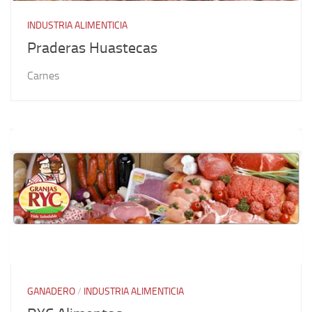
INDUSTRIA ALIMENTICIA
Praderas Huastecas
Carnes
GANADERO
/
INDUSTRIA ALIMENTICIA