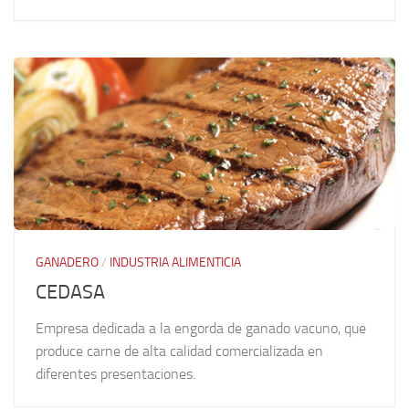
GANADERO
/
INDUSTRIA ALIMENTICIA
CEDASA
Empresa dedicada a la engorda de ganado vacuno, que
produce carne de alta calidad comercializada en
diferentes presentaciones.