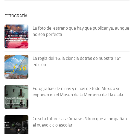
FOTOGRAFÍA
La foto del estreno que hay que publicar ya, aunque
no sea perfecta
La regla del 16: la ciencia detrás de nuestra 16ª
edición
Fotografías de niñas y niños de todo México se
exponen en el Museo de la Memoria de Tlaxcala
Crea tu futuro: las cámaras Nikon que acompañan
el nuevo ciclo escolar