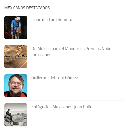
MEXICANOS DESTACADOS
Isaac del Toro Romero
De México para el Mundo: los Premios Nobel
mexicanos
Guillermo del Toro Gómez
Fotógrafos Mexicanos: Juan Rulfo