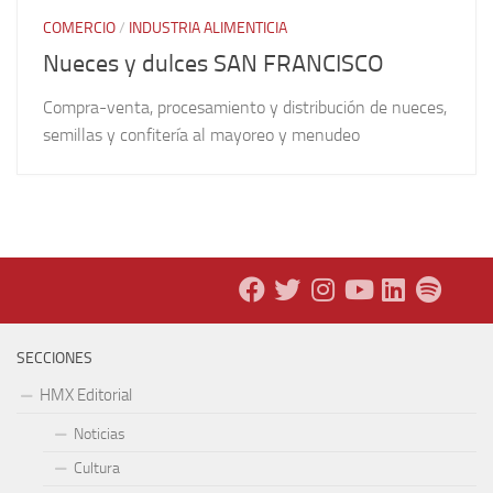
COMERCIO
/
INDUSTRIA ALIMENTICIA
Nueces y dulces SAN FRANCISCO
Compra-venta, procesamiento y distribución de nueces,
semillas y confitería al mayoreo y menudeo
SECCIONES
HMX Editorial
Noticias
Cultura