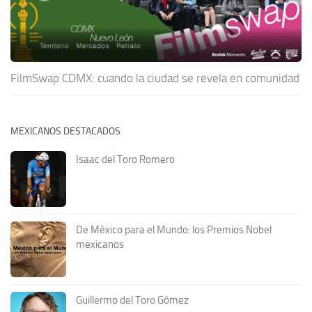
FilmSwap CDMX: cuando la ciudad se revela en comunidad
MEXICANOS DESTACADOS
Isaac del Toro Romero
De México para el Mundo: los Premios Nobel
mexicanos
Guillermo del Toro Gómez