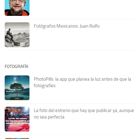
Fotógrafos Mexicanos: Juan Rulfo
FOTOGRAFÍA
PhotoPills: la app que planea la luz antes de que la
fotografíes
La foto del estreno que hay que publicar ya, aunque
no sea perfecta