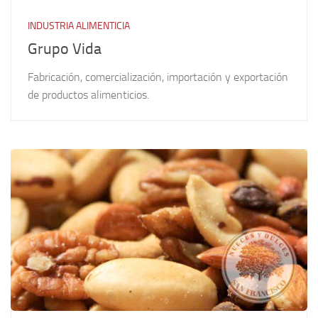
INDUSTRIA ALIMENTICIA
Grupo Vida
Fabricación, comercialización, importación y exportación
de productos alimenticios.