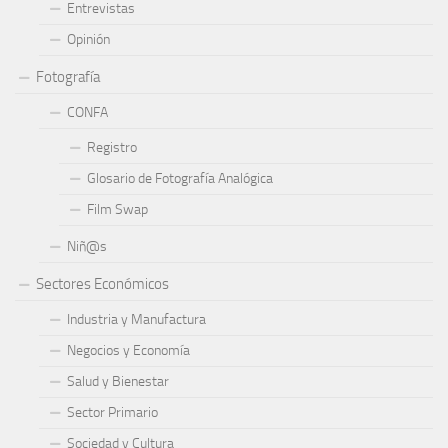
Entrevistas
Opinión
Fotografía
CONFA
Registro
Glosario de Fotografía Analógica
Film Swap
Niñ@s
Sectores Económicos
Industria y Manufactura
Negocios y Economía
Salud y Bienestar
Sector Primario
Sociedad y Cultura