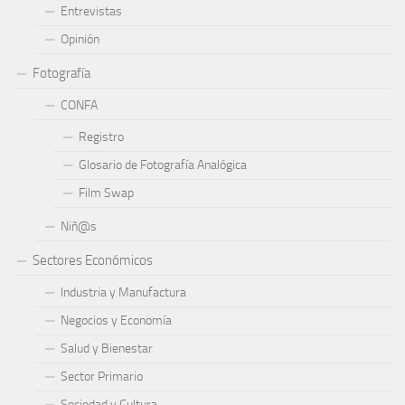
Entrevistas
Opinión
Fotografía
CONFA
Registro
Glosario de Fotografía Analógica
Film Swap
Niñ@s
Sectores Económicos
Industria y Manufactura
Negocios y Economía
Salud y Bienestar
Sector Primario
Sociedad y Cultura