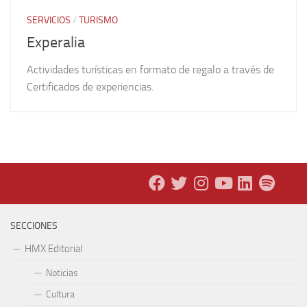
SERVICIOS
/
TURISMO
Experalia
Actividades turísticas en formato de regalo a través de
Certificados de experiencias.
SECCIONES
HMX Editorial
Noticias
Cultura