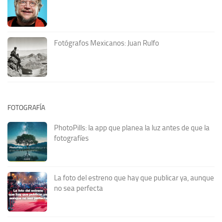
Fotógrafos Mexicanos: Juan Rulfo
FOTOGRAFÍA
PhotoPills: la app que planea la luz antes de que la
fotografíes
La foto del estreno que hay que publicar ya, aunque
no sea perfecta