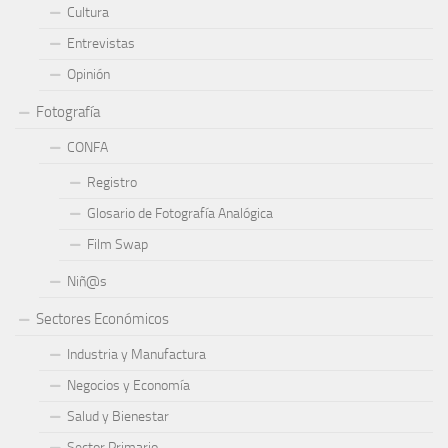
Cultura
Entrevistas
Opinión
Fotografía
CONFA
Registro
Glosario de Fotografía Analógica
Film Swap
Niñ@s
Sectores Económicos
Industria y Manufactura
Negocios y Economía
Salud y Bienestar
Sector Primario