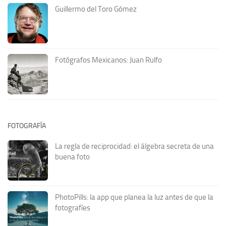
Guillermo del Toro Gómez
Fotógrafos Mexicanos: Juan Rulfo
FOTOGRAFÍA
La regla de reciprocidad: el álgebra secreta de una
buena foto
PhotoPills: la app que planea la luz antes de que la
fotografíes