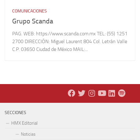
COMUNICACIONES
Grupo Scanda
PAG. WEB: https://www.scanda.com.mx TEL: (55) 1251
2700 DIRECCIÓN: Miguel Laurent 804 Col. Letrán Valle
C.P. 03650 Ciudad de México MAIL:...
SECCIONES
HMX Editorial
Noticias