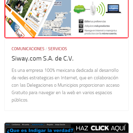
COMUNICACIONES
/
SERVICIOS
Siway.com S.A. de C.V.
Es una empresa 100% mexicana dedicada al desarrollo
de redes estrategicas en Internet, que en colaboración
con las Delegaciones o Municipios proporcionan acceso
Gratuito para navegar en la web en varios espacios
públicos.