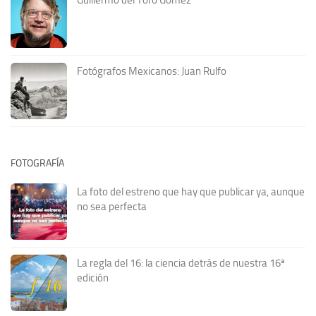
Guillermo del Toro Gómez
Fotógrafos Mexicanos: Juan Rulfo
FOTOGRAFÍA
La foto del estreno que hay que publicar ya, aunque
no sea perfecta
La regla del 16: la ciencia detrás de nuestra 16ª
edición