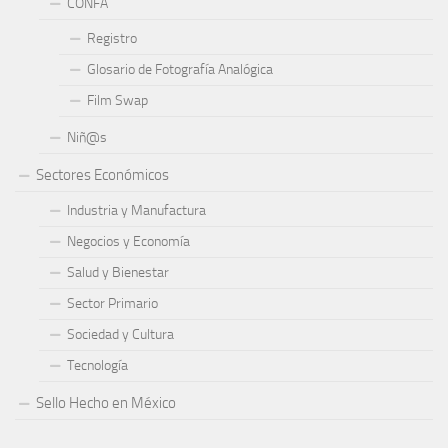
CONFA
Registro
Glosario de Fotografía Analógica
Film Swap
Niñ@s
Sectores Económicos
Industria y Manufactura
Negocios y Economía
Salud y Bienestar
Sector Primario
Sociedad y Cultura
Tecnología
Sello Hecho en México