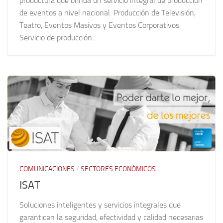
productora que brinda un servicio integral de producción
de eventos a nivel nacional. Producción de Televisión,
Teatro, Eventos Masivos y Eventos Corporativos.
Servicio de producción...
COMUNICACIONES
/
SECTORES ECONÓMICOS
ISAT
Soluciones inteligentes y servicios integrales que
garanticen la seguridad, efectividad y calidad necesarias