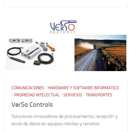
COMUNICACIONES
/
HARDWARE Y SOFTWARE INFORMATICO
/
PROPIEDAD INTELECTUAL
/
SERVICIOS
/
TRANSPORTES
VerSo Controls
Soluciones innovadoras de procesamiento, recepción y
envío de datos en equipos móviles y remotos.