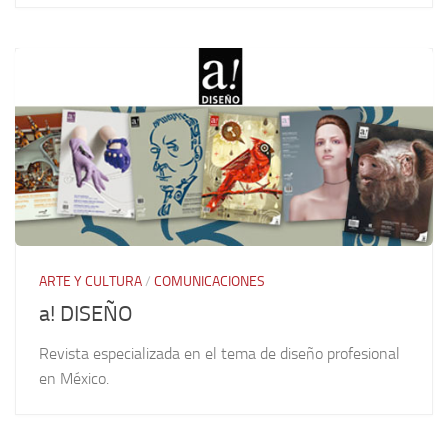
ARTE Y CULTURA
/
COMUNICACIONES
a! DISEÑO
Revista especializada en el tema de diseño profesional
en México.