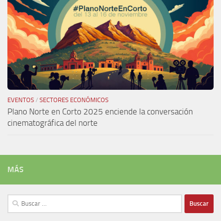
EVENTOS
/
SECTORES ECONÓMICOS
Plano Norte en Corto 2025 enciende la conversación
cinematográfica del norte
MÁS
Buscar: