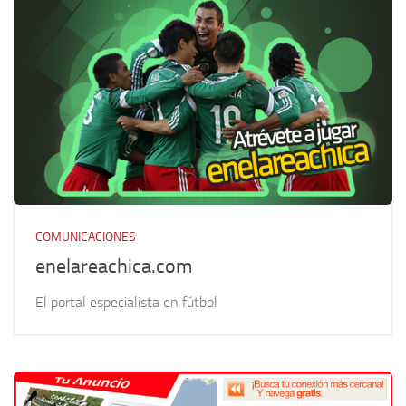
COMUNICACIONES
enelareachica.com
El portal especialista en fútbol