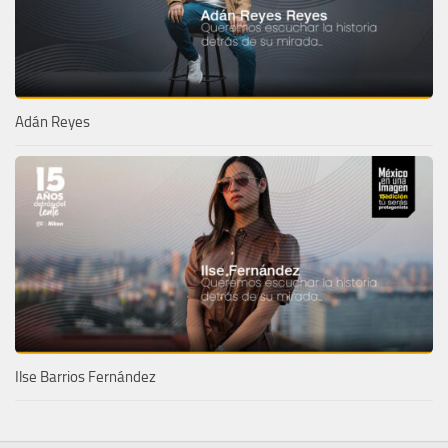
Adán Reyes
Ilse Barrios Fernández