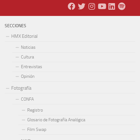
SECCIONES
HMX Editorial
Noticias
Cultura
Entrevistas
Opinión
Fotografía
CONFA
Registro
Glosario de Fotografía Analógica
Film Swap