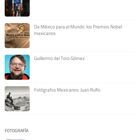
De México para el Mundo: los Premios Nobel
mexicanos
Guillermo del Toro Gómez
Fotógrafos Mexicanos: Juan Rulfo
FOTOGRAFÍA