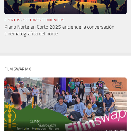
EVENTOS
/
SECTORES ECONÓMICOS
Plano Norte en Corto 2025 enciende la conversación
cinematográfica del norte
FILM SWAP MX