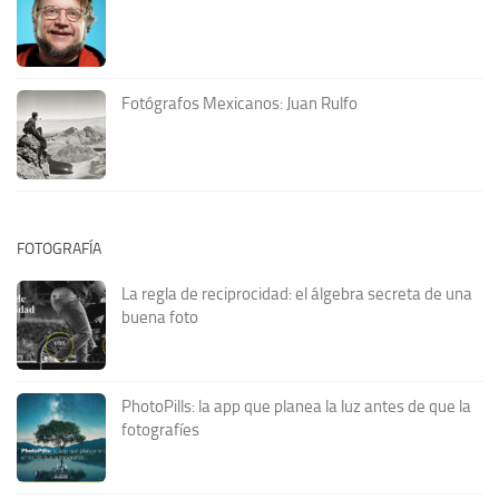
Fotógrafos Mexicanos: Juan Rulfo
FOTOGRAFÍA
La regla de reciprocidad: el álgebra secreta de una
buena foto
PhotoPills: la app que planea la luz antes de que la
fotografíes