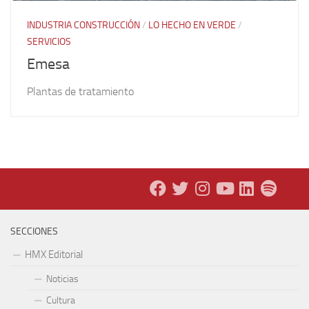
INDUSTRIA CONSTRUCCIÓN
/
LO HECHO EN VERDE
/
SERVICIOS
Emesa
Plantas de tratamiento
SECCIONES
HMX Editorial
Noticias
Cultura