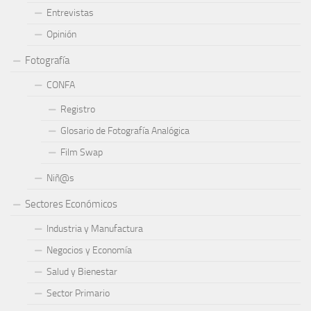
Entrevistas
Opinión
Fotografía
CONFA
Registro
Glosario de Fotografía Analógica
Film Swap
Niñ@s
Sectores Económicos
Industria y Manufactura
Negocios y Economía
Salud y Bienestar
Sector Primario