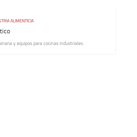
STRIA ALIMENTICIA
tico
naria y equipos para cocinas industriales.