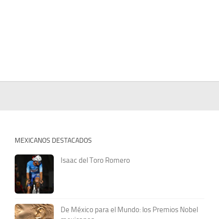
MEXICANOS DESTACADOS
Isaac del Toro Romero
De México para el Mundo: los Premios Nobel