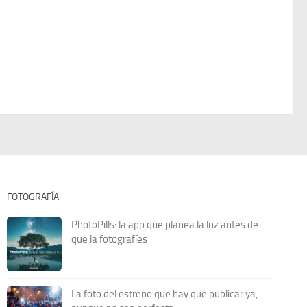
FOTOGRAFÍA
PhotoPills: la app que planea la luz antes de
que la fotografíes
La foto del estreno que hay que publicar ya,