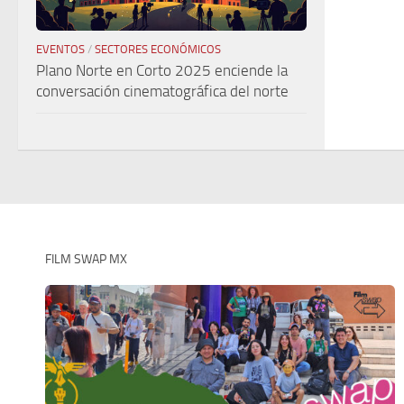
EVENTOS
/
SECTORES ECONÓMICOS
Plano Norte en Corto 2025 enciende la
conversación cinematográfica del norte
FILM SWAP MX