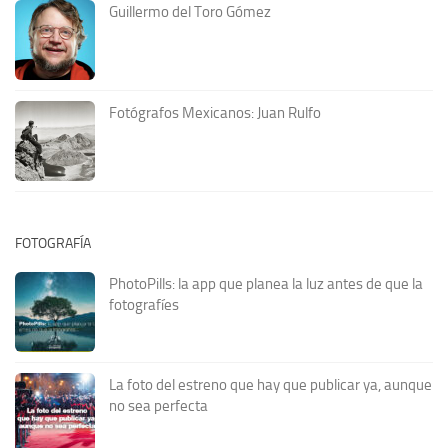
Guillermo del Toro Gómez
Fotógrafos Mexicanos: Juan Rulfo
FOTOGRAFÍA
PhotoPills: la app que planea la luz antes de que la
fotografíes
La foto del estreno que hay que publicar ya, aunque
no sea perfecta