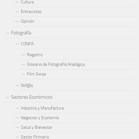
Cultura
Entrevistas
Opinión
Fotografía
CONFA
Registro
Glosario de Fotografía Analógica
Film Swap
Niñ@s
Sectores Económicos
Industria y Manufactura
Negocios y Economía
Salud y Bienestar
Sector Primario