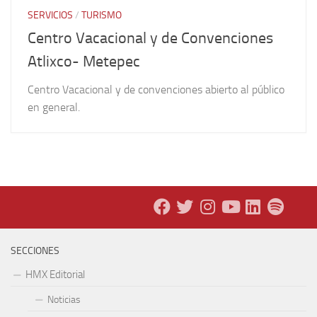
SERVICIOS
/
TURISMO
Centro Vacacional y de Convenciones
Atlixco- Metepec
Centro Vacacional y de convenciones abierto al público
en general.
SECCIONES
HMX Editorial
Noticias