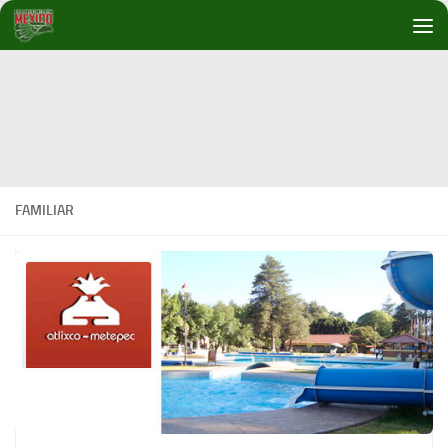
Debajo del contenido
FAMILIAR