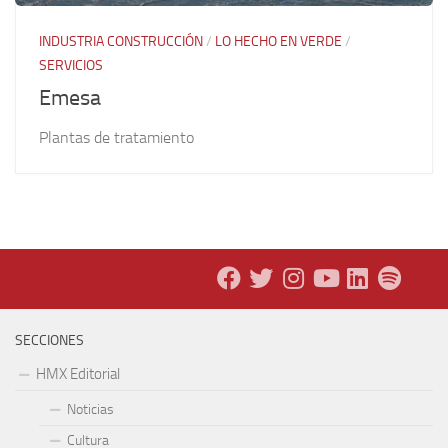
INDUSTRIA CONSTRUCCIÓN
/
LO HECHO EN VERDE
/
SERVICIOS
Emesa
Plantas de tratamiento
SECCIONES
HMX Editorial
Noticias
Cultura