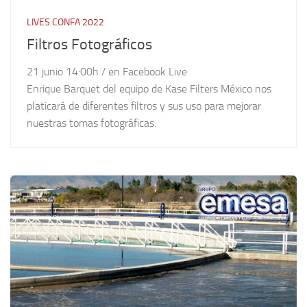
LIVES CONFA 2022
Filtros Fotográficos
21 junio 14:00h / en Facebook Live
Enrique Barquet del equipo de Kase Filters México nos
platicará de diferentes filtros y sus uso para mejorar
nuestras tomas fotográficas.