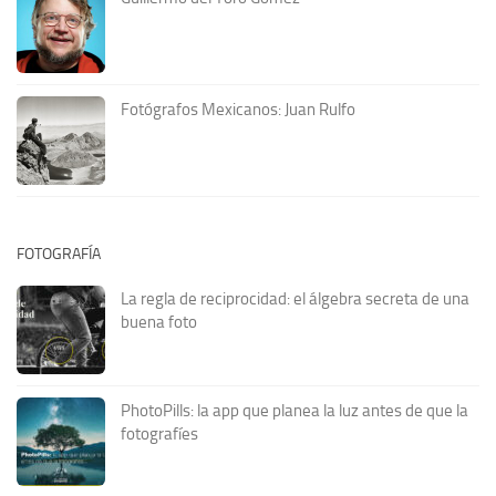
Fotógrafos Mexicanos: Juan Rulfo
FOTOGRAFÍA
La regla de reciprocidad: el álgebra secreta de una
buena foto
PhotoPills: la app que planea la luz antes de que la
fotografíes