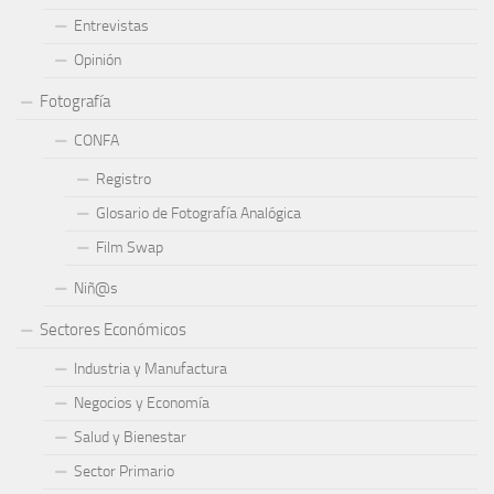
Entrevistas
Opinión
Fotografía
CONFA
Registro
Glosario de Fotografía Analógica
Film Swap
Niñ@s
Sectores Económicos
Industria y Manufactura
Negocios y Economía
Salud y Bienestar
Sector Primario