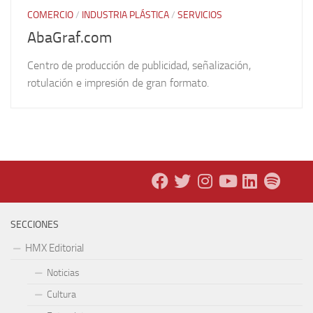
COMERCIO
/
INDUSTRIA PLÁSTICA
/
SERVICIOS
AbaGraf.com
Centro de producción de publicidad, señalización,
rotulación e impresión de gran formato.
SECCIONES
HMX Editorial
Noticias
Cultura