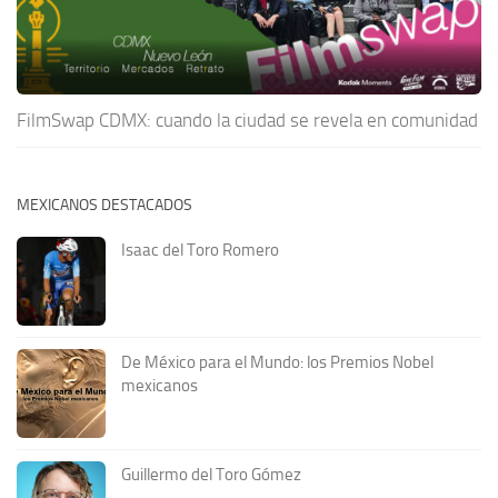
FilmSwap CDMX: cuando la ciudad se revela en comunidad
MEXICANOS DESTACADOS
Isaac del Toro Romero
De México para el Mundo: los Premios Nobel
mexicanos
Guillermo del Toro Gómez