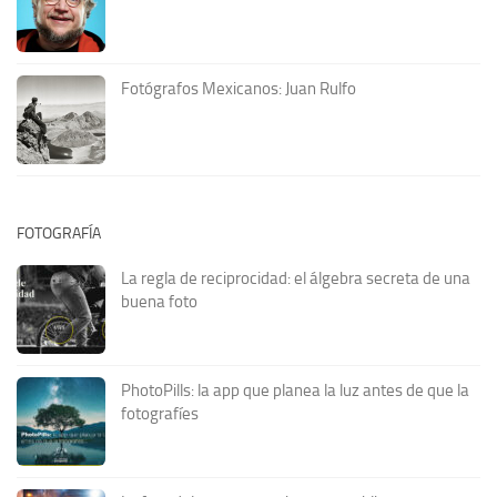
Fotógrafos Mexicanos: Juan Rulfo
FOTOGRAFÍA
La regla de reciprocidad: el álgebra secreta de una
buena foto
PhotoPills: la app que planea la luz antes de que la
fotografíes