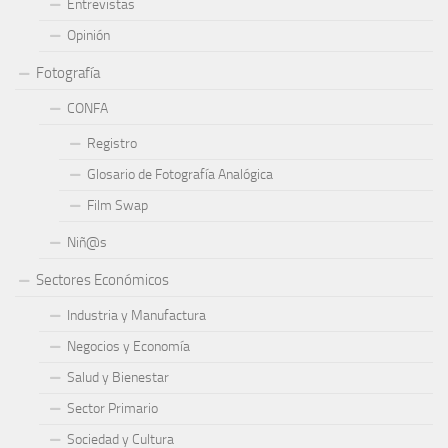
Entrevistas
Opinión
Fotografía
CONFA
Registro
Glosario de Fotografía Analógica
Film Swap
Niñ@s
Sectores Económicos
Industria y Manufactura
Negocios y Economía
Salud y Bienestar
Sector Primario
Sociedad y Cultura