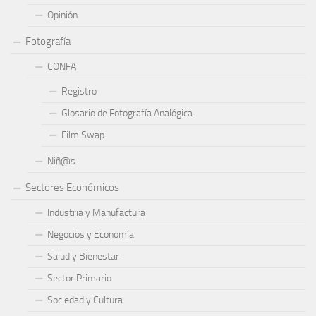
Opinión
Fotografía
CONFA
Registro
Glosario de Fotografía Analógica
Film Swap
Niñ@s
Sectores Económicos
Industria y Manufactura
Negocios y Economía
Salud y Bienestar
Sector Primario
Sociedad y Cultura