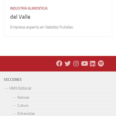
INDUSTRIA ALIMENTICIA
del Valle
Empresa experta en bebidas frutales.
SECCIONES
HMX Editorial
Noticias
Cultura
Entrevistas