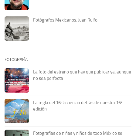
Fotógrafos Mexicanos: Juan Rulfo
FOTOGRAFÍA
La foto del estreno que hay que publicar ya, aunque
no sea perfecta
La regla del 16: la ciencia detrás de nuestra 16ª
edición
Fotografías de niñas y niños de todo México se